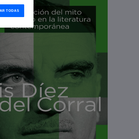
AR TODAS