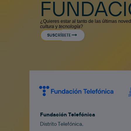
FUNDAC
¿Quieres estar al tanto de las últimas nov
cultura
y
tecnología
?
SUSCRÍBETE
Fundación Telefónica
Distrito Telefónica,