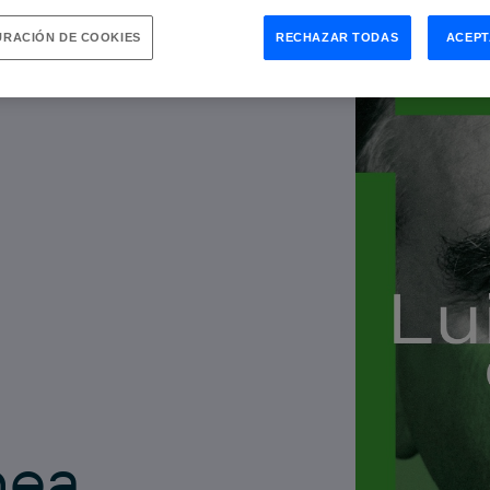
RACIÓN DE COOKIES
RECHAZAR TODAS
ACEPT
nea