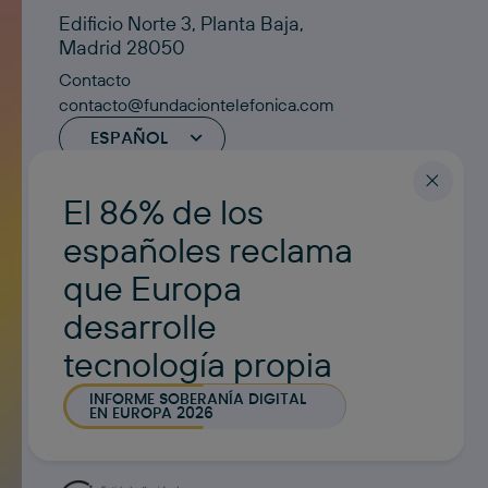
Edificio Norte 3, Planta Baja,
Madrid 28050
Contacto
contacto@fundaciontelefonica.com
ESPAÑOL
El 86% de los
españoles reclama
que Europa
desarrolle
tecnología propia
INFORME SOBERANÍA DIGITAL
EN EUROPA 2026