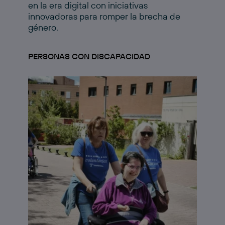
en la era digital con iniciativas
innovadoras para romper la brecha de
género.
PERSONAS CON DISCAPACIDAD