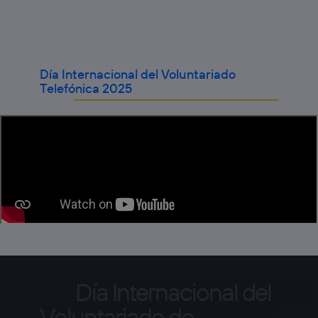
Día Internacional del Voluntariado
Telefónica 2025
Día
Internacional
del
Voluntariado
de