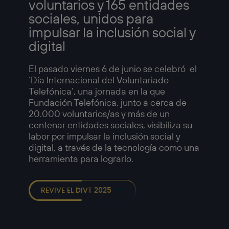
voluntarios y 165 entidades
sociales, unidos para
impulsar la inclusión social y
digital
El pasado viernes 6 de junio se celebró el
‘Día Internacional del Voluntariado
Telefónica’, una jornada en la que
Fundación Telefónica, junto a cerca de
20.000 voluntarios/as y más de un
centenar entidades sociales, visibiliza su
labor por impulsar la inclusión social y
digital, a través de la tecnología como una
herramienta para lograrlo.
REVIVE EL DIVT 2025