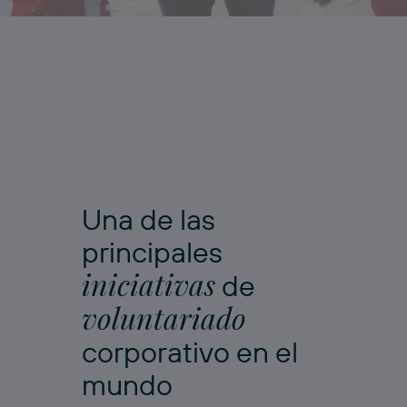
Una de las
principales
iniciativas
de
voluntariado
corporativo en el
mundo