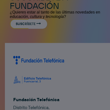
FUNDACIÓN
¿Quieres estar al tanto de las últimas novedades en
educación
,
cultura
y
tecnología
?
SUSCRÍBETE
Fundación Telefónica
Distrito Telefónica,