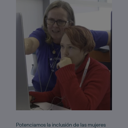
Potenciamos la inclusión de las mujeres