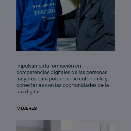
Impulsamos la formación en
competencias digitales de las personas
mayores para potenciar su autonomía y
conectarlas con las oportunidades de la
era digital.
MUJERES