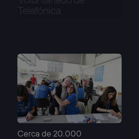
Telefónica
Cerca de 20.000