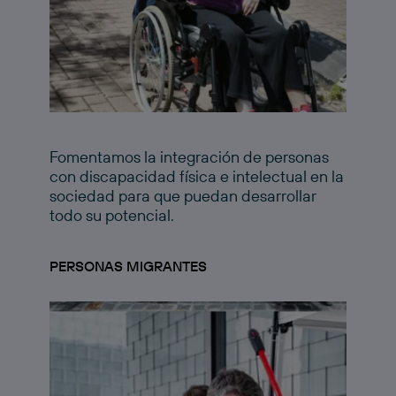
Fomentamos la integración de personas
con discapacidad física e intelectual en la
sociedad para que puedan desarrollar
todo su potencial.
PERSONAS MIGRANTES