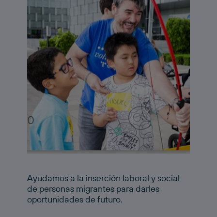
Ayudamos a la inserción laboral y social
de personas migrantes para darles
oportunidades de futuro.