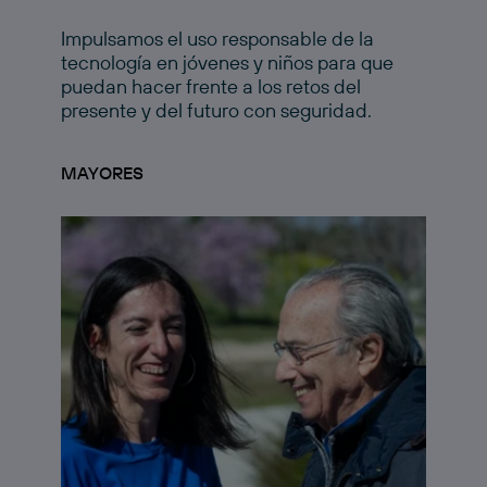
Impulsamos el uso responsable de la
tecnología en jóvenes y niños para que
puedan hacer frente a los retos del
presente y del futuro con seguridad.
MAYORES