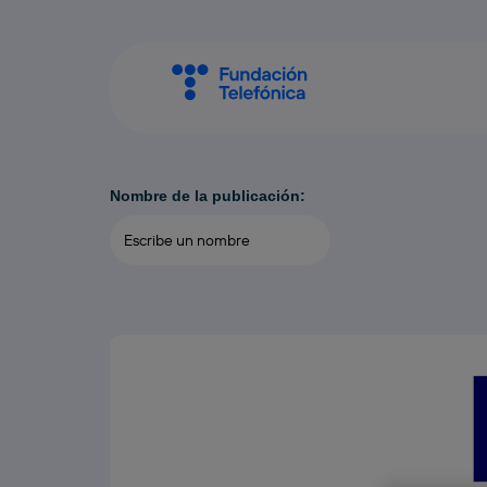
Nombre de la publicación: