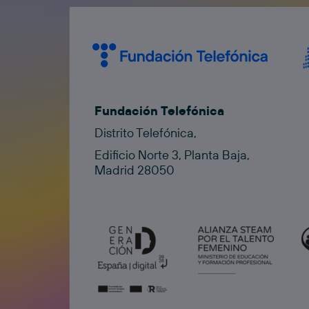
Fundación Telefónica
Distrito Telefónica,
Edificio Norte 3, Planta Baja,
Madrid 28050