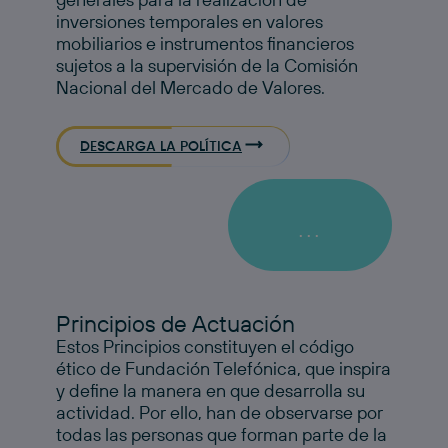
inversiones temporales en valores
mobiliarios e instrumentos financieros
sujetos a la supervisión de la Comisión
Nacional del Mercado de Valores.
DESCARGA LA POLÍTICA
...
Principios de Actuación
Estos Principios constituyen el código
ético de Fundación Telefónica, que inspira
y define la manera en que desarrolla su
actividad. Por ello, han de observarse por
todas las personas que forman parte de la