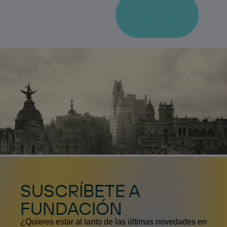
...
SUSCRÍBETE A
FUNDACIÓN
¿Quieres estar al tanto de las últimas novedades en