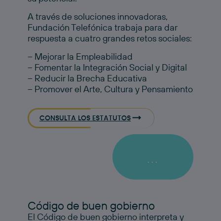
A través de soluciones innovadoras,
Fundación Telefónica trabaja para dar
respuesta a cuatro grandes retos sociales:
– Mejorar la Empleabilidad
– Fomentar la Integración Social y Digital
– Reducir la Brecha Educativa
– Promover el Arte, Cultura y Pensamiento
CONSULTA LOS ESTATUTOS
...
Código de buen gobierno
El Código de buen gobierno interpreta y