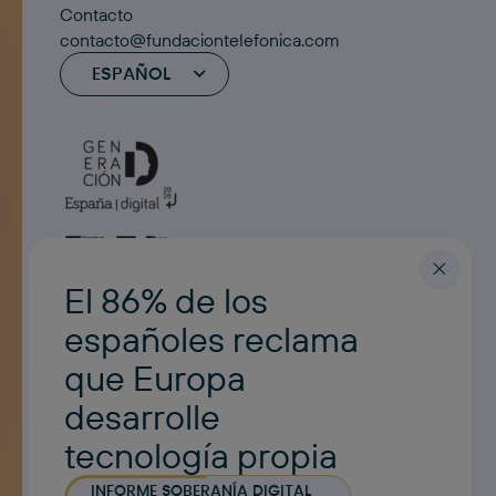
Contacto
contacto@fundaciontelefonica.com
ESPAÑOL
El 86% de los
españoles reclama
que Europa
desarrolle
tecnología propia
INFORME SOBERANÍA DIGITAL