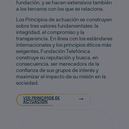
fundación, y se hacen extensivos también
a los terceros con los que se relaciona.
Los Principios de actuación se construyen
sobre tres valores fundamentales: la
integridad, el compromiso y la
transparencia. En línea con los estándares
internacionales y los principios éticos más
exigentes, Fundación Telefónica
construye su reputación y busca, en
consecuencia, ser merecedora de la
confianza de sus grupos de interés y
maximizar el impacto de su misión en la
sociedad.
VER PRINCIPIOS DE
ACTUACIÓN