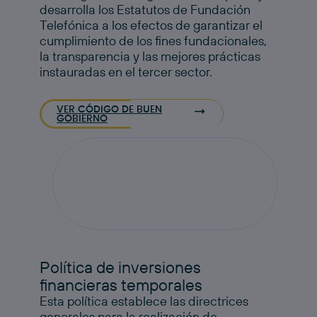
desarrolla los Estatutos de Fundación
Telefónica a los efectos de garantizar el
cumplimiento de los fines fundacionales,
la transparencia y las mejores prácticas
instauradas en el tercer sector.
VER CÓDIGO DE BUEN
GOBIERNO
Política de inversiones
financieras temporales
Esta política establece las directrices
generales para la realización de