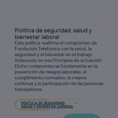
Política de seguridad, salud y
bienestar laboral
Esta política reafirma el compromiso de
Fundación Telefónica con la salud, la
seguridad y el bienestar en el trabajo,
instaurado en sus Principios de actuación.
Dicho compromiso se fundamenta en la
prevención de riesgos laborales, el
cumplimiento normativo, la mejora
continua y la participación de las personas
trabajadoras.
POLÍTICA DE SEGURIDAD
SALUD Y BIENESTAR LABORAL