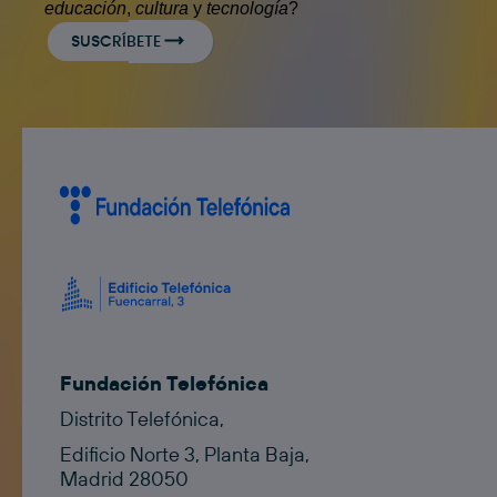
educación
,
cultura
y
tecnología
?
SUSCRÍBETE
Fundación Telefónica
Distrito Telefónica,
Edificio Norte 3, Planta Baja,
Madrid 28050