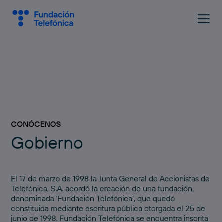
CONÓCENOS
Gobierno
El 17 de marzo de 1998 la Junta General de Accionistas de
Telefónica, S.A. acordó la creación de una fundación,
denominada ‘Fundación Telefónica’, que quedó
constituida mediante escritura pública otorgada el 25 de
junio de 1998. Fundación Telefónica se encuentra inscrita