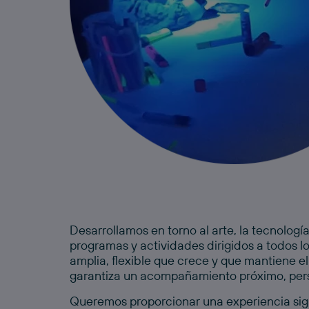
Desarrollamos en torno al arte, la tecnologí
programas y actividades dirigidos a todos 
amplia, flexible que crece y que mantiene el
garantiza un acompañamiento próximo, pers
Queremos proporcionar una experiencia sign