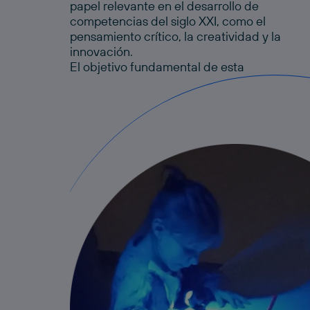
papel relevante en el desarrollo de
competencias del siglo XXI, como el
pensamiento crítico, la creatividad y la
innovación.
El objetivo fundamental de esta