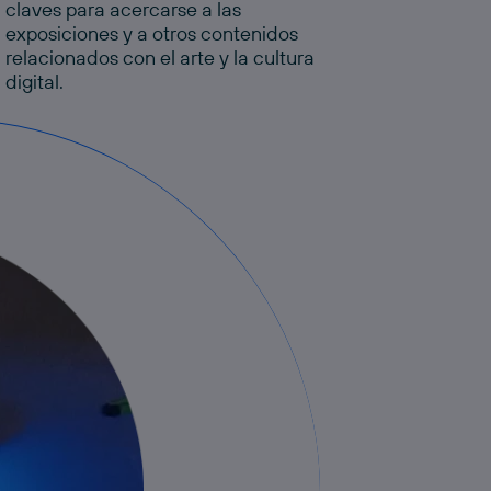
claves para acercarse a las
exposiciones y a otros contenidos
relacionados con el arte y la cultura
digital.