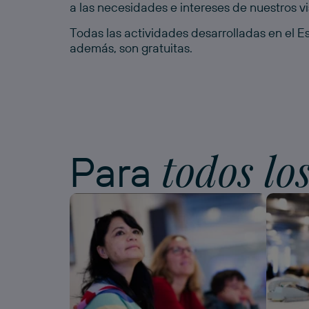
a las necesidades e intereses de nuestros vi
Todas las actividades desarrolladas en el 
además, son gratuitas.
todos lo
Para