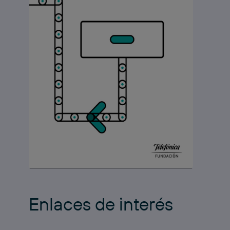
Enlaces de interés