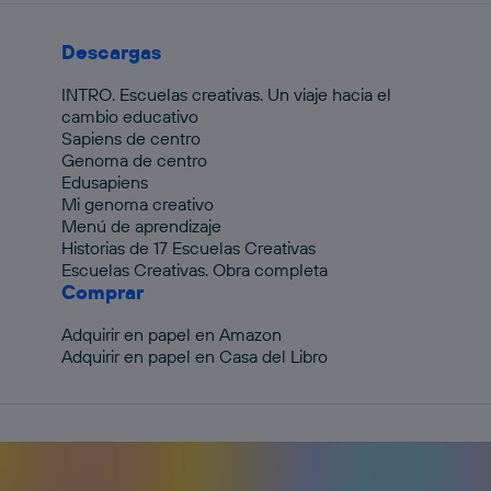
Descargas
INTRO. Escuelas creativas. Un viaje hacia el
cambio educativo
Sapiens de centro
Genoma de centro
Edusapiens
Mi genoma creativo
Menú de aprendizaje
Historias de 17 Escuelas Creativas
Escuelas Creativas. Obra completa
Comprar
Adquirir en papel en Amazon
Adquirir en papel en Casa del Libro