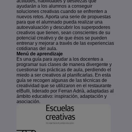
actitudes, habilidades y destrezas que
ayudarán a los alumnos a conseguir
soluciones creativas cuando se enfrenten a
nuevos retos. Aporta una serie de propuestas
para que el alumnado pueda realizar una
autoevaluación y descubrir los superpoderes
creativos que tienen, sean conscientes de su
potencial creativo y de que ésos se pueden
entrenar y mejorar a través de las experiencias
cotidianas del aula.
Menú de aprendizaje
Es una guía para ayudar a los docentes a
programar sus clases de manera divergente y
cuestionar las prácticas de aula, perdiendo el
miedo a ser creativos al planificarlas. En esta
guía se recogen algunas de las técnicas de
creatividad que se utilizaron en el restaurante
elBulli, liderado por Ferran Adrià, adaptadas al
ámbito educativo: inspiración, adaptación y
asociación.