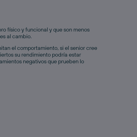
ro físico y funcional y que son menos
es al cambio.
mitan el comportamiento, si el
senior
cree
iertos su rendimiento podría estar
amientos negativos que prueben lo