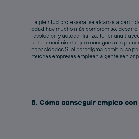
La plenitud profesional se alcanza a partir 
edad hay mucho más compromiso, desarroll
resolución y autoconfianza, tener una traye
autoconocimiento que reasegura a la perso
capacidades.Si el paradigma cambia, se po
muchas empresas emplean a gente
senior
p
5. Cómo conseguir empleo con