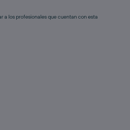
r a los profesionales que cuentan con esta