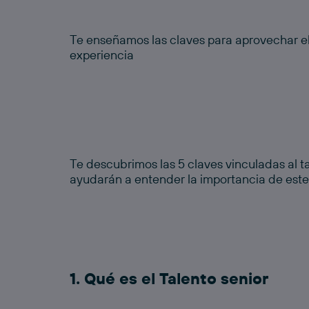
Te enseñamos las claves para aprovechar el
experiencia
Te descubrimos las
5 claves vinculadas al t
ayudarán a entender la importancia de este 
1. Qué es el Talento senior