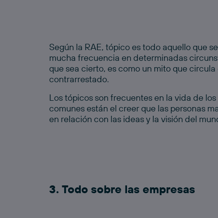
Según la RAE, tópico es todo aquello que
se
mucha frecuencia en determinadas circunsta
que sea cierto, es como un mito que circula 
contrarrestado.
Los tópicos son frecuentes en la vida de los
comunes están el creer que las personas ma
en relación con las ideas y la visión del mu
3. Todo sobre las empresas