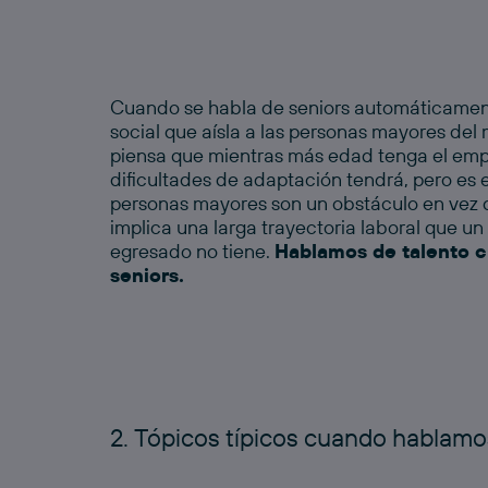
Cuando se habla de
seniors
automáticament
social que aísla a las personas mayores del
piensa que mientras más edad tenga el em
dificultades de adaptación tendrá, pero es 
personas mayores son un obstáculo en vez d
implica una larga trayectoria laboral que un
egresado no tiene.
Hablamos de talento 
seniors.
2. Tópicos típicos cuando hablamo