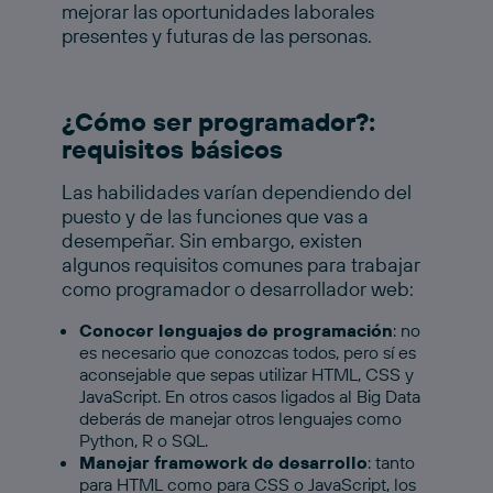
mejorar las oportunidades laborales
presentes y futuras de las personas.
¿Cómo ser programador?:
requisitos básicos
Las habilidades varían dependiendo del
puesto y de las funciones que vas a
desempeñar. Sin embargo, existen
algunos requisitos comunes para trabajar
como programador o desarrollador web:
Conocer lenguajes de programación
: no
es necesario que conozcas todos, pero sí es
aconsejable que sepas utilizar HTML, CSS y
JavaScript. En otros casos ligados al Big Data
deberás de manejar otros lenguajes como
Python, R o SQL.
Manejar framework de desarrollo
: tanto
para HTML como para CSS o JavaScript, los