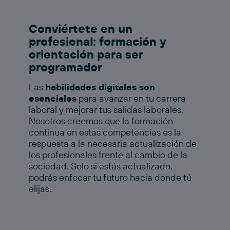
Conviértete en un
profesional: formación y
orientación para ser
programador
Las
habilidades digitales son
esenciales
para avanzar en tu carrera
laboral y mejorar tus salidas laborales.
Nosotros creemos que la formación
continua en estas competencias es la
respuesta a la necesaria actualización de
los profesionales frente al cambio de la
sociedad. Solo si estás actualizado,
podrás enfocar tu futuro hacia donde tú
elijas.