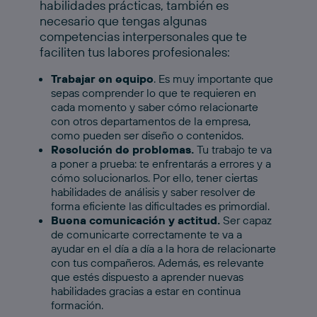
habilidades prácticas, también es
necesario que tengas algunas
competencias interpersonales que te
faciliten tus labores profesionales:
Trabajar en equipo
. Es muy importante que
sepas comprender lo que te requieren en
cada momento y saber cómo relacionarte
con otros departamentos de la empresa,
como pueden ser diseño o contenidos.
Resolución de problemas.
Tu trabajo te va
a poner a prueba: te enfrentarás a errores y a
cómo solucionarlos. Por ello, tener ciertas
habilidades de análisis y saber resolver de
forma eficiente las dificultades es primordial.
Buena comunicación y actitud.
Ser capaz
de comunicarte correctamente te va a
ayudar en el día a día a la hora de relacionarte
con tus compañeros. Además, es relevante
que estés dispuesto a aprender nuevas
habilidades gracias a estar en continua
formación.