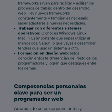
frameworks sirven para facilitar y agilizar los
procesos de trabajo dentro del desarrollo
web. Hay nuevos frameworks
constantemente y también es necesario
saber adaptarse a nuevas necesidades.
Trabajar con diferentes sistemas
operativos
: ¿conoces Windows, Linux,
Mac…? Es importante que sepas utilizar al
menos dos. Según lo que vayas a desarrollar
tendrás que usar un sistema u otro.
Formación en diseño web:
estos
conocimientos te diferencian del resto de los
programadores y logran que destaques entre
los demás.
Competencias personales
clave para ser un
programador web
Además de estos conocimientos y