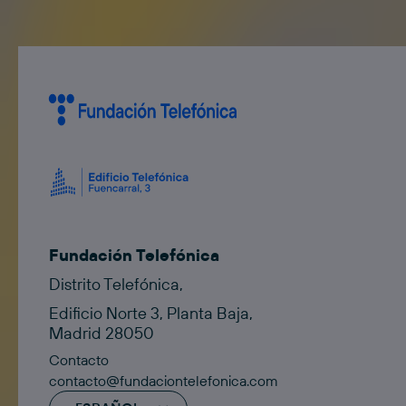
Fundación Telefónica
Distrito Telefónica,
Edificio Norte 3, Planta Baja,
Madrid 28050
Contacto
contacto@fundaciontelefonica.com