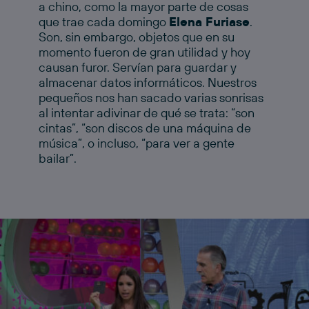
a chino, como la mayor parte de cosas
que trae cada domingo
Elena Furiase
.
Son, sin embargo, objetos que en su
momento fueron de gran utilidad y hoy
causan furor. Servían para guardar y
almacenar datos informáticos. Nuestros
pequeños nos han sacado varias sonrisas
al intentar adivinar de qué se trata: “son
cintas”, “son discos de una máquina de
música”, o incluso, “para ver a gente
bailar”.