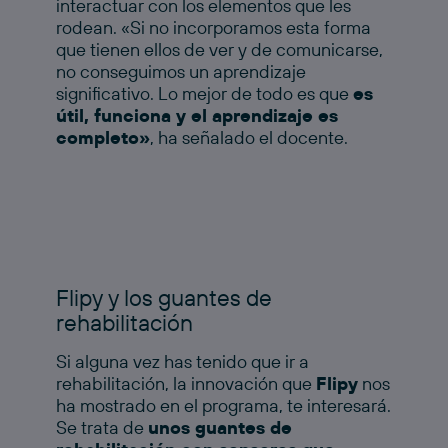
interactuar con los elementos que les
rodean. «Si no incorporamos esta forma
que tienen ellos de ver y de comunicarse,
no conseguimos un aprendizaje
significativo. Lo mejor de todo es que
es
útil, funciona y el aprendizaje es
completo»
, ha señalado el docente.
Flipy y los guantes de
rehabilitación
Si alguna vez has tenido que ir a
rehabilitación, la innovación que
Flipy
nos
ha mostrado en el programa, te interesará.
Se trata de
unos guantes de