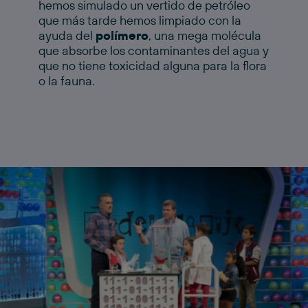
hemos simulado un vertido de petróleo
que más tarde hemos limpiado con la
ayuda del
polímero
, una mega molécula
que absorbe los contaminantes del agua y
que no tiene toxicidad alguna para la flora
o la fauna.