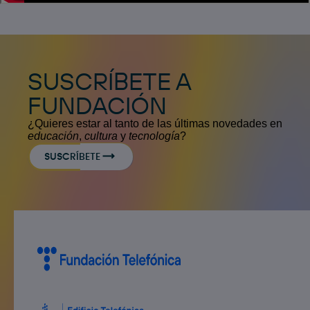
SUSCRÍBETE A
FUNDACIÓN
¿Quieres estar al tanto de las últimas novedades en
educación
,
cultura
y
tecnología
?
SUSCRÍBETE