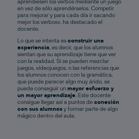
aprendiesen los verbos mediante un juego
en vez de sólo aprendérselos. Competir
para mejorar y para cada día ir sacando
mejor los verbos», ha destacado el
docente.
Lo que se intenta es
construir una
experiencia
, es decir, que los alumnos
sientan que su aprendizaje tiene que ver
con la realidad. Si se pueden mezclar
juegos, videojuegos, o las referencias que
los alumnos conocen con la gramática,
que puede parecer algo muy árido, se
puede conseguir un
mayor esfuerzo y
un mayor aprendizaje
. Este docente
consigue llegar así a puntos de
conexión
con sus alumnos
y formar parte de algo
mágico dentro del aula.