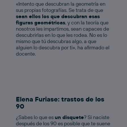
«Intento que descubran la geometría en
sus propias fotografías. Se trata de que
sean ellos los que descubran esas
figuras geométricas
, y con la teoría que
nosotros les impartimos, sean capaces de
descubrirlas en lo que les rodea. No es lo
mismo que tú descubras algo, a que
alguien lo descubra por ti», ha afirmado el
docente.
Elena Furiase: trastos de los
90
¿Sabes lo que es
un disquete
? Si naciste
después de los 90 es posible que te suene