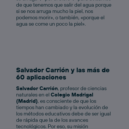
de que tenemos que salir del agua porque
si se nos arruga mucho la piel, nos
podemos morir», o también, «porque el
agua se come un poco la piel».
Salvador Carrión y las más de
60 aplicaciones
Salvador Carrión
, profesor de ciencias
naturales en el
Colegio Madrigal
(Madrid)
, es consciente de que los
tiempos han cambiado y la evolución de
los métodos educativos debe de ser igual
de rápida que la de los avances
tecnológicos. Por eso, su misión