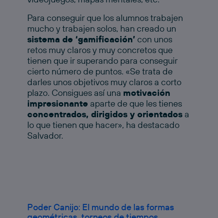
Para conseguir que los alumnos trabajen
mucho y trabajen solos, han creado un
sistema de ‘gamificación’
con unos
retos muy claros y muy concretos que
tienen que ir superando para conseguir
cierto número de puntos. «Se trata de
darles unos objetivos muy claros a corto
plazo. Consigues así una
motivación
impresionante
aparte de que les tienes
concentrados, dirigidos y orientados
a
lo que tienen que hacer», ha destacado
Salvador.
Poder Canijo: El mundo de las formas
geométricas, torneos de tiempos