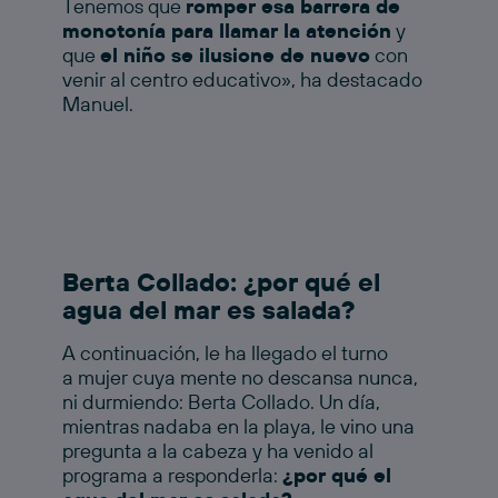
Tenemos que
romper esa barrera de
monotonía para llamar la atención
y
que
el niño se ilusione de nuevo
con
venir al centro educativo», ha destacado
Manuel.
Berta Collado: ¿por qué el
agua del mar es salada?
A continuación, le ha llegado el turno
a mujer cuya mente no descansa nunca,
ni durmiendo: Berta Collado. Un día,
mientras nadaba en la playa, le vino una
pregunta a la cabeza y ha venido al
programa a responderla:
¿por qué el