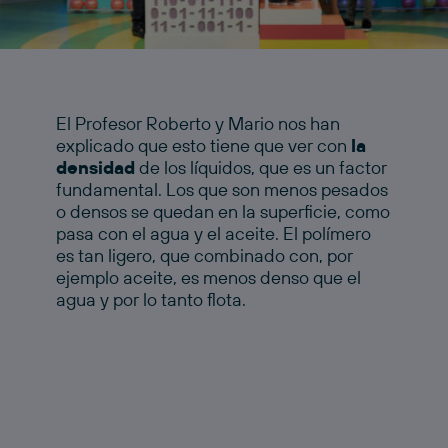
El Profesor Roberto y Mario nos han
explicado que esto tiene que ver con
la
densidad
de los líquidos, que es un factor
fundamental. Los que son menos pesados
o densos se quedan en la superficie, como
pasa con el agua y el aceite. El polímero
es tan ligero, que combinado con, por
ejemplo aceite, es menos denso que el
agua y por lo tanto flota.