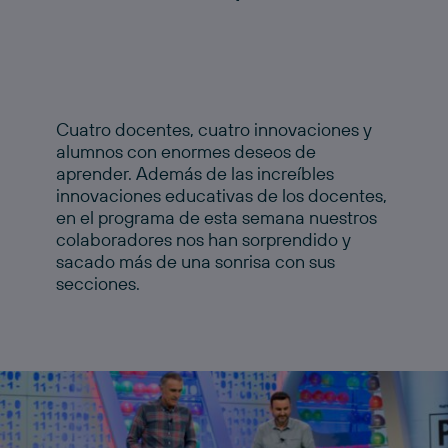
Cuatro docentes, cuatro innovaciones y
alumnos con enormes deseos de
aprender. Además de las increíbles
innovaciones educativas de los docentes,
en el programa de esta semana nuestros
colaboradores nos han sorprendido y
sacado más de una sonrisa con sus
secciones.