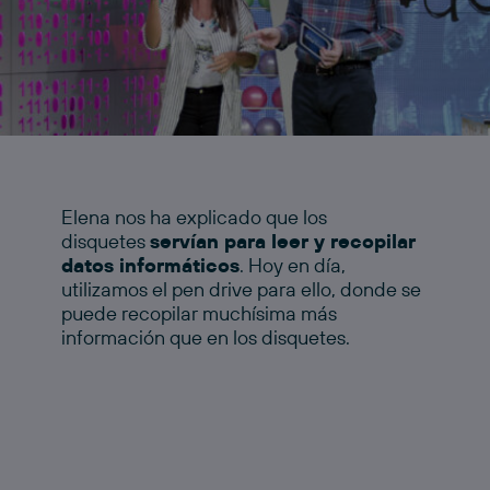
Elena nos ha explicado que los
disquetes
servían para leer y recopilar
datos informáticos
. Hoy en día,
utilizamos el pen drive para ello, donde se
puede recopilar muchísima más
información que en los disquetes.