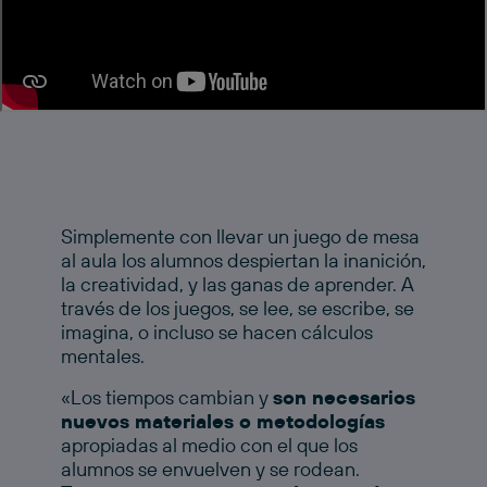
Simplemente con llevar un juego de mesa
al aula los alumnos despiertan la inanición,
la creatividad, y las ganas de aprender. A
través de los juegos, se lee, se escribe, se
imagina, o incluso se hacen cálculos
mentales.
«Los tiempos cambian y
son necesarios
nuevos materiales o metodologías
apropiadas al medio con el que los
alumnos se envuelven y se rodean.