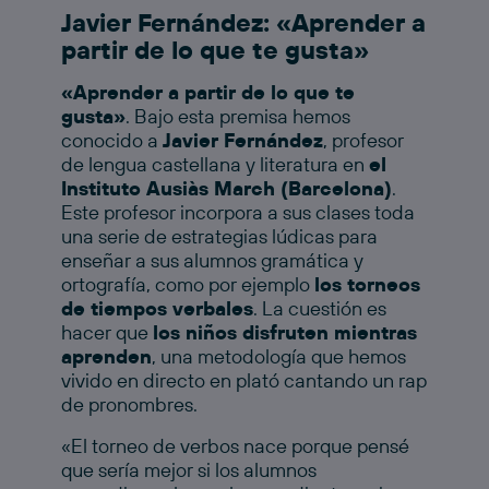
Javier Fernández: «Aprender a
partir de lo que te gusta»
«Aprender a partir de lo que te
gusta»
. Bajo esta premisa hemos
conocido a
Javier Fernández
, profesor
de lengua castellana y literatura en
el
Instituto Ausiàs March (Barcelona)
.
Este profesor incorpora a sus clases toda
una serie de estrategias lúdicas para
enseñar a sus alumnos gramática y
ortografía, como por ejemplo
los torneos
de tiempos verbales
. La cuestión es
hacer que
los niños disfruten mientras
aprenden
, una metodología que hemos
vivido en directo en plató cantando un rap
de pronombres.
«El torneo de verbos nace porque pensé
que sería mejor si los alumnos