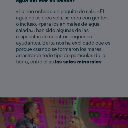
agua del mar es salada?
«Le han echado un poquito de sal», «El
agua no se crea sola, se crea con gente»,
o incluso, «para los animales de agua
salada», han sido algunas de las
respuestas de nuestros pequeños
ayudantes. Berta nos ha explicado que es
porque cuando se formaron los mares,
arrastraron todo tipo de partículas de la
tierra, entre ellas
las sales minerales
.