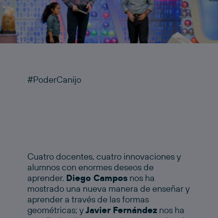
#PoderCanijo
Cuatro docentes, cuatro innovaciones y
alumnos con enormes deseos de
aprender.
Diego Campos
nos ha
mostrado una nueva manera de enseñar y
aprender a través de las formas
geométricas; y
Javier Fernández
nos ha