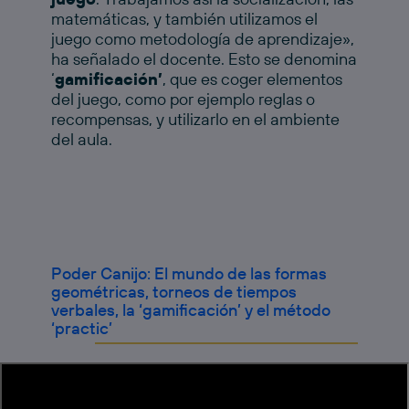
matemáticas, y también utilizamos el
juego como metodología de aprendizaje»,
ha señalado el docente. Esto se denomina
‘
gamificación’
, que es coger elementos
del juego, como por ejemplo reglas o
recompensas, y utilizarlo en el ambiente
del aula.
Poder Canijo: El mundo de las formas
geométricas, torneos de tiempos
verbales, la ‘gamificación’ y el método
‘practic’