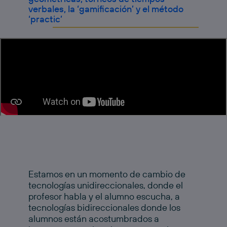
verbales, la ‘gamificación’ y el método
‘practic’
Estamos en un momento de cambio de
tecnologías unidireccionales, donde el
profesor habla y el alumno escucha, a
tecnologías bidireccionales donde los
alumnos están acostumbrados a