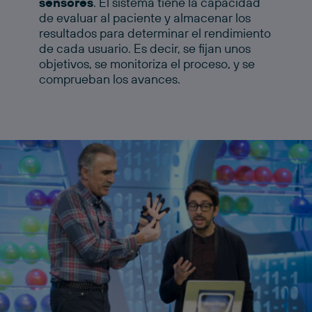
sensores
. El sistema tiene la capacidad
de evaluar al paciente y almacenar los
resultados para determinar el rendimiento
de cada usuario. Es decir, se fijan unos
objetivos, se monitoriza el proceso, y se
comprueban los avances.