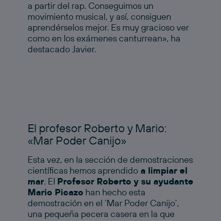
a partir del rap. Conseguimos un
movimiento musical, y así, consiguen
aprendérselos mejor. Es muy gracioso ver
como en los exámenes canturrean», ha
destacado Javier.
El profesor Roberto y Mario:
«Mar Poder Canijo»
Esta vez, en la sección de demostraciones
científicas hemos aprendido
a limpiar el
mar
. El
Profesor Roberto y su ayudante
Mario Picazo
han hecho esta
demostración en el ‘Mar Poder Canijo’,
una pequeña pecera casera en la que