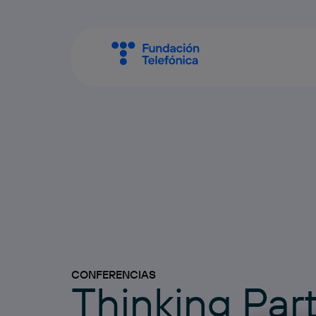
CONFERENCIAS
Thinking Par