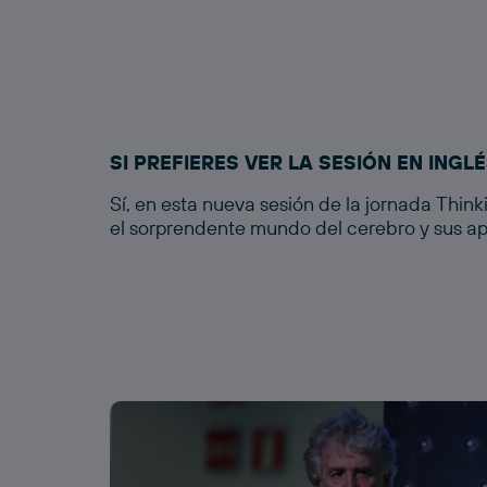
SI PREFIERES VER LA SESIÓN EN INGL
Sí, en esta nueva sesión de la jornada Thin
el sorprendente mundo del cerebro y sus ap