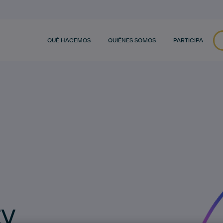
QUÉ HACEMOS
QUIÉNES SOMOS
PARTICIPA
ty