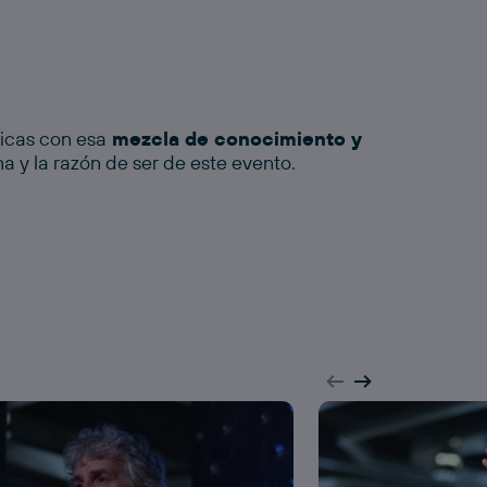
icas con esa
mezcla de conocimiento y
ma y la razón de ser de este evento.