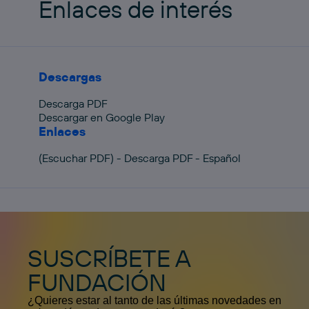
Enlaces de interés
Descargas
Descarga PDF
Descargar en Google Play
Enlaces
(Escuchar PDF) - Descarga PDF - Español
SUSCRÍBETE A
FUNDACIÓN
¿Quieres estar al tanto de las últimas novedades en