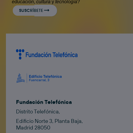
educación
,
cultura
y
tecnología
?
SUSCRÍBETE
Fundación Telefónica
Distrito Telefónica,
Edificio Norte 3, Planta Baja,
Madrid 28050