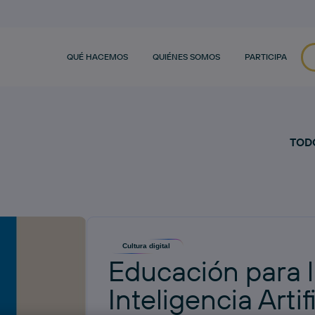
QUÉ HACEMOS
QUIÉNES SOMOS
PARTICIPA
TOD
Cultura digital
Educación para l
Inteligencia Artifi