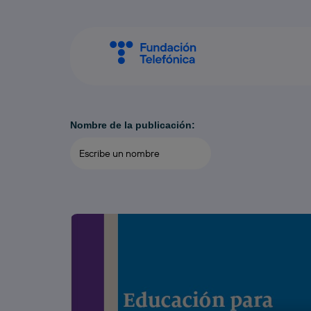
Nombre de la publicación: