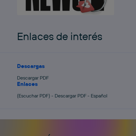
Enlaces de interés
Descargas
Descargar PDF
Enlaces
(Escuchar PDF) - Descargar PDF - Español