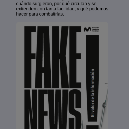
cuándo surgieron, por qué circulan y se
extienden con tanta facilidad, y qué podemos
hacer para combatirlas.