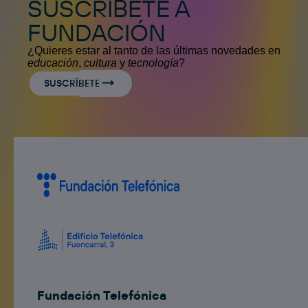
SUSCRÍBETE A
FUNDACIÓN
¿Quieres estar al tanto de las últimas novedades en
educación
,
cultura
y
tecnología
?
SUSCRÍBETE
Fundación Telefónica