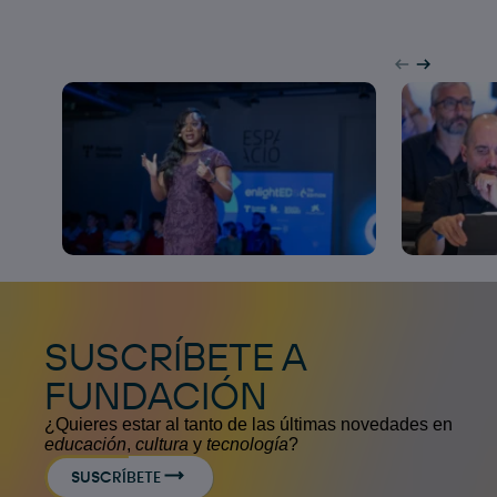
SUSCRÍBETE A
FUNDACIÓN
¿Quieres estar al tanto de las últimas novedades en
educación
,
cultura
y
tecnología
?
SUSCRÍBETE