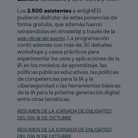
Los
2.500 asistentes
a enlightED
pudieron disfrutar de estas ponencias de
forma gratuita, que además fueron
streaming
retrasmitidas en
a través de la
. La programación
web oficial del evento
contó además con más de 30 debates,
workshops y casos prácticos para
experimentar los usos y aplicaciones de la
IA en los modelos de aprendizaje, las
políticas públicas educativas, las políticas
de competencias para la IA y la
ciberseguridad o las herramientas básicas
de la IA para la próxima generación digital,
entre otras temáticas.
RESUMEN DE LA JORNADA DE ENLIGHTED
DEL DÍA 18 DE OCTUBRE
RESUMEN DE LA JORNADA DE ENLIGHTED
DEL DÍA 19 DE OCTUBRE