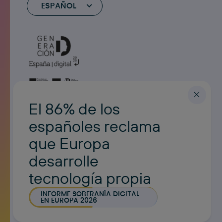
ESPAÑOL
El 86% de los
españoles reclama
que Europa
desarrolle
tecnología propia
INFORME SOBERANÍA DIGITAL
EN EUROPA 2026
Noticias