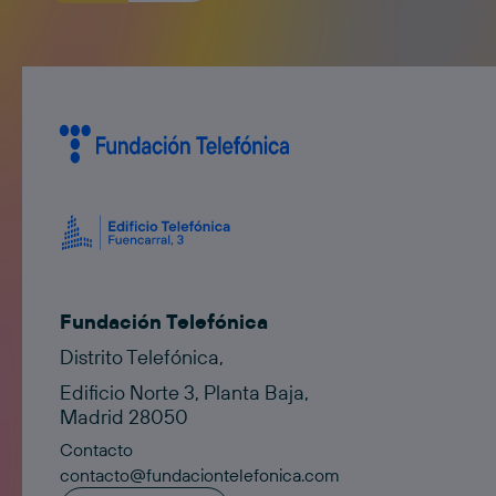
Fundación Telefónica
Distrito Telefónica,
Edificio Norte 3, Planta Baja,
Madrid 28050
Contacto
contacto@fundaciontelefonica.com