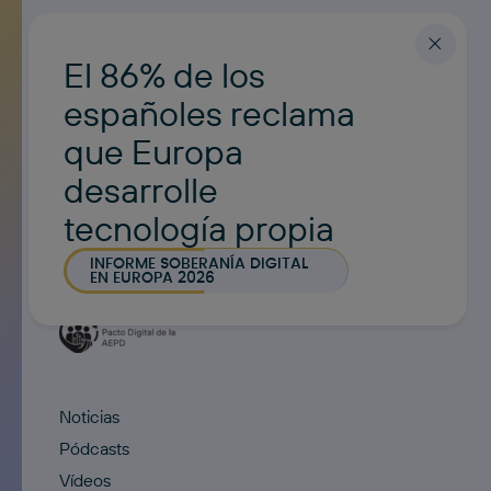
El 86% de los
españoles reclama
que Europa
desarrolle
tecnología propia
INFORME SOBERANÍA DIGITAL
EN EUROPA 2026
Noticias
Pódcasts
Vídeos