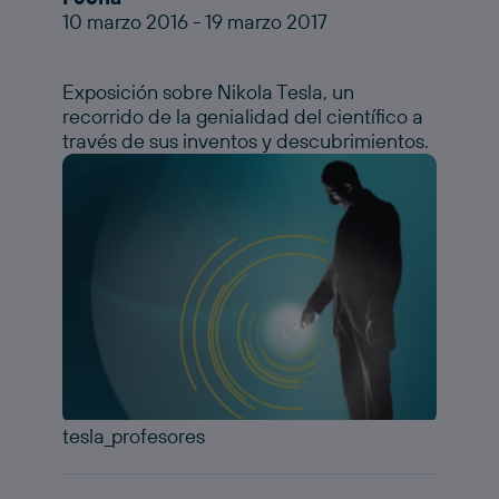
10 marzo 2016 - 19 marzo 2017
Exposición sobre Nikola Tesla, un
recorrido de la genialidad del científico a
través de sus inventos y descubrimientos.
tesla_profesores