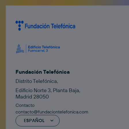
Fundación Telefónica
Distrito Telefónica,
Edificio Norte 3, Planta Baja,
Madrid 28050
Contacto
contacto@fundaciontelefonica.com
ESPAÑOL