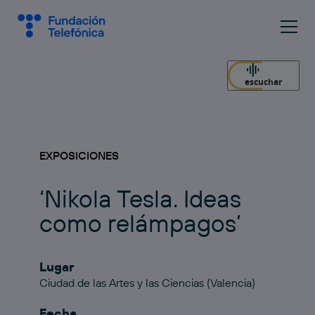
escuchar
EXPOSICIONES
‘Nikola Tesla. Ideas
como relámpagos’
Lugar
Ciudad de las Artes y las Ciencias (Valencia)
Fecha