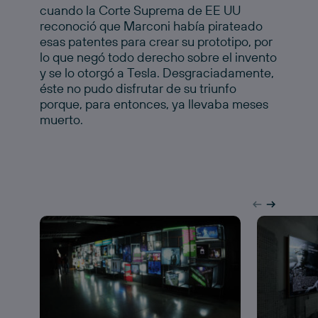
cuando la Corte Suprema de EE UU
reconoció que Marconi había pirateado
esas patentes para crear su prototipo, por
lo que negó todo derecho sobre el invento
y se lo otorgó a Tesla. Desgraciadamente,
éste no pudo disfrutar de su triunfo
porque, para entonces, ya llevaba meses
muerto.