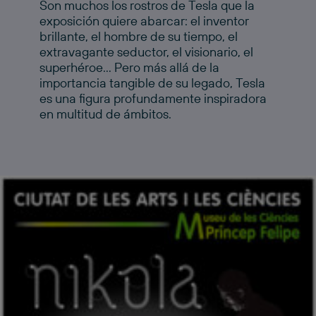
Son muchos los rostros de Tesla que la
exposición quiere abarcar: el inventor
brillante, el hombre de su tiempo, el
extravagante seductor, el visionario, el
superhéroe… Pero más allá de la
importancia tangible de su legado, Tesla
es una figura profundamente inspiradora
en multitud de ámbitos.