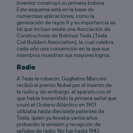
inventor construyó su primera bobina.
Este esquema está en la base de
numerosas aplicaciones, como la
generación de rayos X y su importancia es
tal que incluso existe una Asociación de
Constructores de Bobinas Tesla (Tesla
Coil Builders Association), la cual celebra
cada año una convención en la que sus
miembros muestran sus mayores logros.
Radio
A Tesla le robaron: Guglielmo Marconi
recibió el premio Nobel por el invento de
la radio y, sin embargo, el aparato con el
que había transmitido la primera señal que
cruzó el Océano Atlántico en 1901
utilizaba hasta diecisiete patentes de
Tesla, quien ya llevaba varios años
probando la emisión y recepción de
señales de radio. No fue hasta 1943