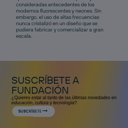
consideradas antecedentes de los
modernos fluorescentes y neones. Sin
embargo, el uso de altas frecuencias
nunca cristalizó en un diseño que se
pudiera fabricar y comercializar a gran
escala.
SUSCRÍBETE A
FUNDACIÓN
¿Quieres estar al tanto de las últimas novedades en
educación
,
cultura
y
tecnología
?
SUSCRÍBETE