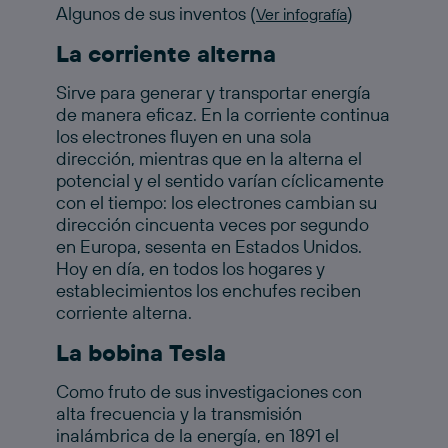
Algunos de sus inventos (
)
Ver infografía
La corriente alterna
Sirve para generar y transportar energía
de manera eficaz. En la corriente continua
los electrones fluyen en una sola
dirección, mientras que en la alterna el
potencial y el sentido varían cíclicamente
con el tiempo: los electrones cambian su
dirección cincuenta veces por segundo
en Europa, sesenta en Estados Unidos.
Hoy en día, en todos los hogares y
establecimientos los enchufes reciben
corriente alterna.
La bobina Tesla
Como fruto de sus investigaciones con
alta frecuencia y la transmisión
inalámbrica de la energía, en 1891 el