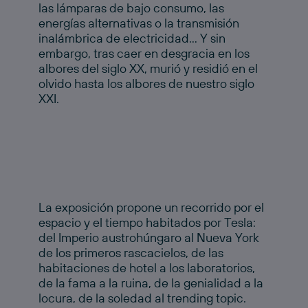
las lámparas de bajo consumo, las
energías alternativas o la transmisión
inalámbrica de electricidad… Y sin
embargo, tras caer en desgracia en los
albores del siglo XX, murió y residió en el
olvido hasta los albores de nuestro siglo
XXI.
La exposición propone un recorrido por el
espacio y el tiempo habitados por Tesla:
del Imperio austrohúngaro al Nueva York
de los primeros rascacielos, de las
habitaciones de hotel a los laboratorios,
de la fama a la ruina, de la genialidad a la
locura, de la soledad al trending topic.