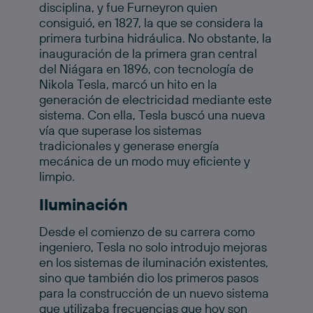
disciplina, y fue Furneyron quien
consiguió, en 1827, la que se considera la
primera turbina hidráulica. No obstante, la
inauguración de la primera gran central
del Niágara en 1896, con tecnología de
Nikola Tesla, marcó un hito en la
generación de electricidad mediante este
sistema. Con ella, Tesla buscó una nueva
vía que superase los sistemas
tradicionales y generase energía
mecánica de un modo muy eficiente y
limpio.
Iluminación
Desde el comienzo de su carrera como
ingeniero, Tesla no solo introdujo mejoras
en los sistemas de iluminación existentes,
sino que también dio los primeros pasos
para la construcción de un nuevo sistema
que utilizaba frecuencias que hoy son