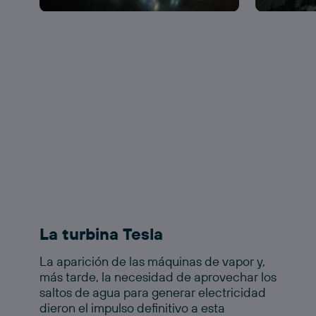
La turbina Tesla
La aparición de las máquinas de vapor y,
más tarde, la necesidad de aprovechar los
saltos de agua para generar electricidad
dieron el impulso definitivo a esta