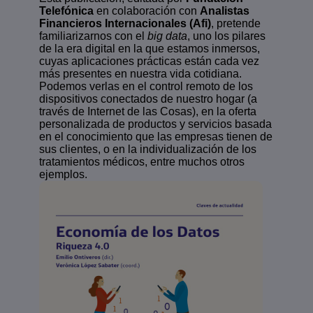
Telefónica
en colaboración con
Analistas
Financieros Internacionales (Afi)
, pretende
familiarizarnos con el
big data
, uno los pilares
de la era digital en la que estamos inmersos,
cuyas aplicaciones prácticas están cada vez
más presentes en nuestra vida cotidiana.
Podemos verlas en el control remoto de los
dispositivos conectados de nuestro hogar (a
través de Internet de las Cosas), en la oferta
personalizada de productos y servicios basada
en el conocimiento que las empresas tienen de
sus clientes, o en la individualización de los
tratamientos médicos, entre muchos otros
ejemplos.