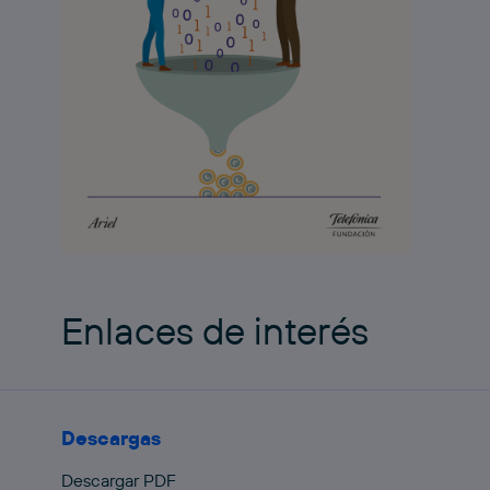
Enlaces de interés
Descargas
Descargar PDF