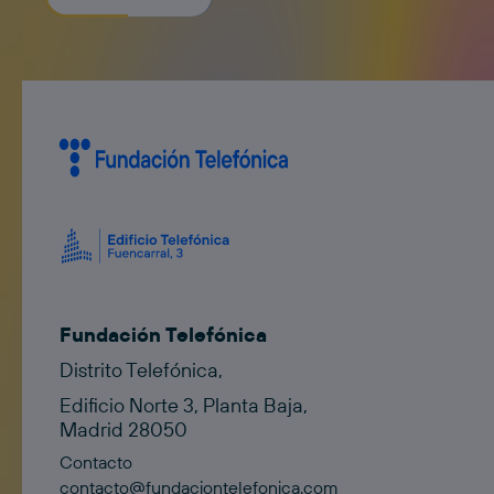
Fundación Telefónica
Distrito Telefónica,
Edificio Norte 3, Planta Baja,
Madrid 28050
Contacto
contacto@fundaciontelefonica.com