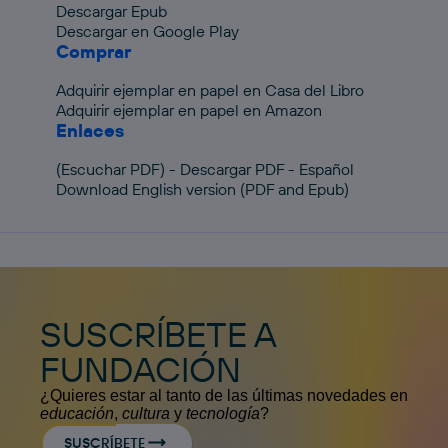
Descargar Epub
Descargar en Google Play
Comprar
Adquirir ejemplar en papel en Casa del Libro
Adquirir ejemplar en papel en Amazon
Enlaces
(Escuchar PDF) - Descargar PDF - Español
Download English version (PDF and Epub)
SUSCRÍBETE A
FUNDACIÓN
¿Quieres estar al tanto de las últimas novedades en
educación
,
cultura
y
tecnología
?
SUSCRÍBETE