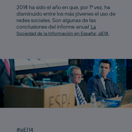
2014 ha sido el año en que, por 1ª vez, ha
disminuido entre los más jóvenes el uso de
redes sociales. Son algunas de las
conclusiones del informe anual
‘La
Sociedad de la Información en España’, siE14.
#siE[14