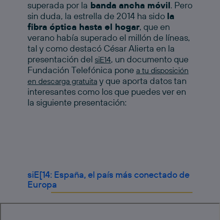
superada por la
banda ancha móvil
. Pero
sin duda, la estrella de 2014 ha sido
la
fibra óptica hasta el hogar
, que en
verano había superado el millón de líneas,
tal y como destacó César Alierta en la
presentación del
, un documento que
siE14
Fundación Telefónica pone
a tu disposición
y que aporta datos tan
en descarga gratuita
interesantes como los que puedes ver en
la siguiente presentación:
siE[14: España, el país más conectado de
Europa