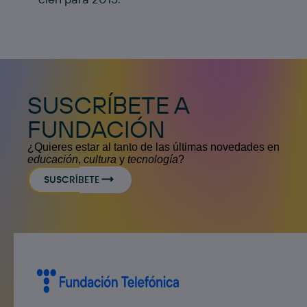
SUSCRÍBETE A
FUNDACIÓN
¿Quieres estar al tanto de las últimas novedades en
educación
,
cultura
y
tecnología
?
SUSCRÍBETE