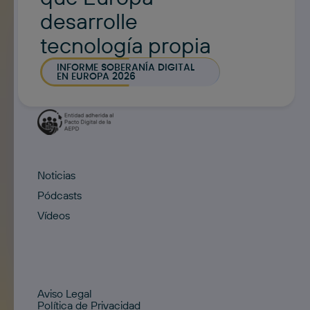
desarrolle
tecnología propia
INFORME SOBERANÍA DIGITAL
EN EUROPA 2026
Noticias
Pódcasts
Vídeos
Aviso Legal
Política de Privacidad