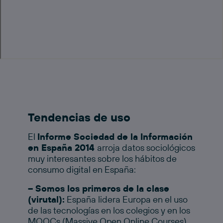
Tendencias de uso
El
Informe Sociedad de la Información
en España 2014
arroja datos sociológicos
muy interesantes sobre los hábitos de
consumo digital en España:
– Somos los primeros de la clase
(virutal):
España lidera Europa en el uso
de las tecnologías en los colegios y en los
MOOCs (Massive Open Online Courses).