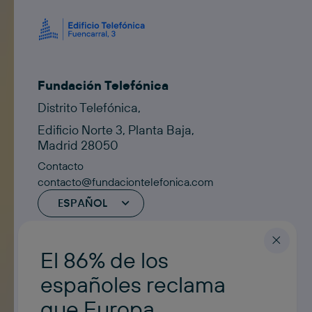
Fundación Telefónica
Distrito Telefónica,
Edificio Norte 3, Planta Baja,
Madrid 28050
Contacto
contacto@fundaciontelefonica.com
ESPAÑOL
El 86% de los
españoles reclama
que Europa