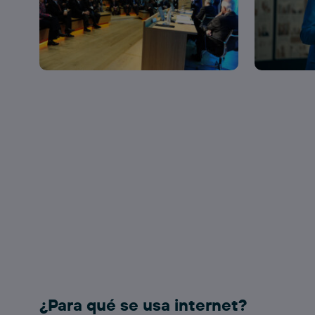
¿Para qué se usa internet?