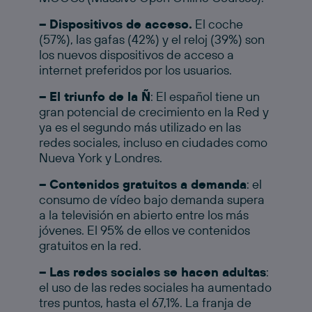
– Dispositivos de acceso.
El coche
(57%), las gafas (42%) y el reloj (39%) son
los nuevos dispositivos de acceso a
internet preferidos por los usuarios.
– El triunfo de la Ñ
: El español tiene un
gran potencial de crecimiento en la Red y
ya es el segundo más utilizado en las
redes sociales, incluso en ciudades como
Nueva York y Londres.
– Contenidos gratuitos a demanda
: el
consumo de vídeo bajo demanda supera
a la televisión en abierto entre los más
jóvenes. El 95% de ellos ve contenidos
gratuitos en la red.
– Las redes sociales se hacen adultas
:
el uso de las redes sociales ha aumentado
tres puntos, hasta el 67,1%. La franja de