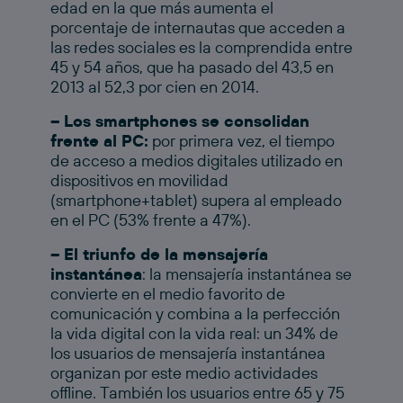
edad en la que más aumenta el
porcentaje de internautas que acceden a
las redes sociales es la comprendida entre
45 y 54 años, que ha pasado del 43,5 en
2013 al 52,3 por cien en 2014.
– Los smartphones se consolidan
frente al PC:
por primera vez, el tiempo
de acceso a medios digitales utilizado en
dispositivos en movilidad
(smartphone+tablet) supera al empleado
en el PC (53% frente a 47%).
– El triunfo de la mensajería
instantánea
: la mensajería instantánea se
convierte en el medio favorito de
comunicación y combina a la perfección
la vida digital con la vida real: un 34% de
los usuarios de mensajería instantánea
organizan por este medio actividades
offline. También los usuarios entre 65 y 75