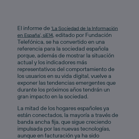
El informe de
‘La Sociedad de la Información
, editado por Fundación
en España’, siE14
Telefónica, se ha convertido en una
referencia para la sociedad española
porque, además de mostrar la situación
actual y los indicadores más
representativos del comportamiento de
los usuarios en su vida digital, vuelve a
exponer las tendencias emergentes que
durante los próximos años tendrán un
gran impacto en la sociedad.
La mitad de los hogares españoles ya
están conectados, la mayoría a través de
banda ancha fija, que sigue creciendo
impulsada por las nuevas tecnologías,
aunque en facturación ya ha sido