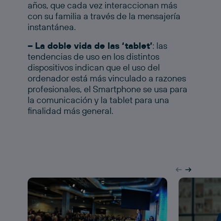
años, que cada vez interaccionan más
con su familia a través de la mensajería
instantánea.
– La doble vida de las ‘tablet’
: las
tendencias de uso en los distintos
dispositivos indican que el uso del
ordenador está más vinculado a razones
profesionales, el Smartphone se usa para
la comunicación y la tablet para una
finalidad más general.