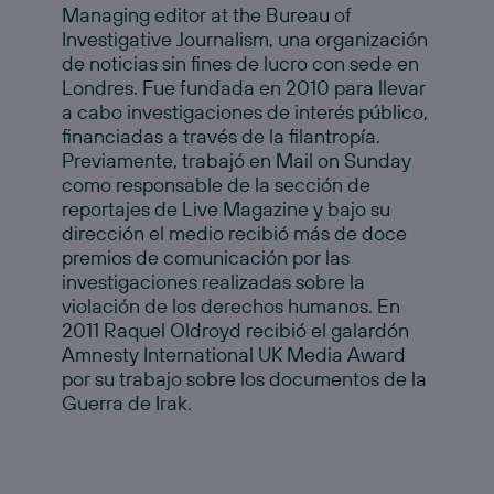
Managing editor at the Bureau of
Investigative Journalism, una organización
de noticias sin fines de lucro con sede en
Londres. Fue fundada en 2010 para llevar
a cabo investigaciones de interés público,
financiadas a través de la filantropía.
Previamente, trabajó en Mail on Sunday
como responsable de la sección de
reportajes de Live Magazine y bajo su
dirección el medio recibió más de doce
premios de comunicación por las
investigaciones realizadas sobre la
violación de los derechos humanos. En
2011 Raquel Oldroyd recibió el galardón
Amnesty International UK Media Award
por su trabajo sobre los documentos de la
Guerra de Irak.