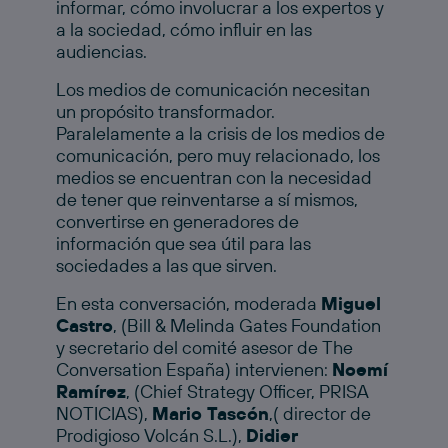
informar, cómo involucrar a los expertos y
a la sociedad, cómo influir en las
audiencias.
Los medios de comunicación necesitan
un propósito transformador.
Paralelamente a la crisis de los medios de
comunicación, pero muy relacionado, los
medios se encuentran con la necesidad
de tener que reinventarse a sí mismos,
convertirse en generadores de
información que sea útil para las
sociedades a las que sirven.
En esta conversación, moderada
Miguel
Castro
, (Bill & Melinda Gates Foundation
y secretario del comité asesor de The
Conversation España) intervienen:
Noemí
Ramírez
, (Chief Strategy Officer, PRISA
NOTICIAS),
Mario Tascón
,( director de
Prodigioso Volcán S.L.),
Didier