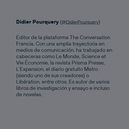
Didier Pourquery
(
)
@DidierPourquery
Editor de la plataforma The Conversation
Francia. Con una amplia trayectoria en
medios de comunicación, ha trabajado en
cabeceras como Le Monde, Science et
Vie Économie, la revista Prisma Presse,
L’Expansion, el diario gratuito Metro
(siendo uno de sus creadores) o
Libération, entre otros. Es autor de varios
libros de investigación y ensayo e incluso
de novelas.