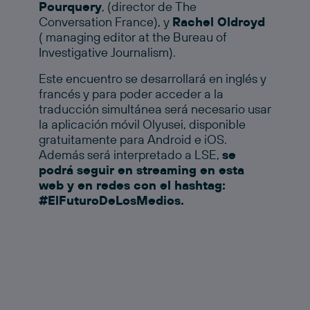
Pourquery
, (director de The
Conversation France), y
Rachel Oldroyd
( managing editor at the Bureau of
Investigative Journalism).
Este encuentro se desarrollará en inglés y
francés y para poder acceder a la
traducción simultánea será necesario usar
la aplicación móvil Olyusei, disponible
gratuitamente para Android e iOS.
Además será interpretado a LSE,
se
podrá seguir en streaming en esta
web y en redes con el hashtag:
#ElFuturoDeLosMedios.