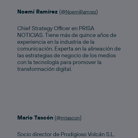
Noemí Ramírez
(
)
@NoemiRamrez
Chief Strategy Officer en PRISA
NOTICIAS. Tiene más de quince años de
experiencia en la industria de la
comunicación. Experta en la alineación de
las estrategias de negocio de los medios
con la tecnología para promover la
transformación digital.
Mario Tascón
(
)
@mtascon
Socio director de Prodigioso Volcán S.L.