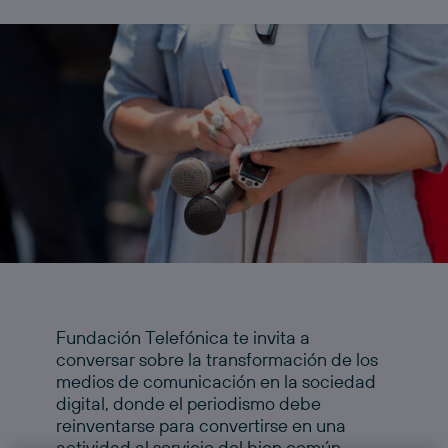
Fundación Telefónica te invita a
conversar sobre la transformación de los
medios de comunicación en la sociedad
digital, donde el periodismo debe
reinventarse para convertirse en una
actividad al servicio del bien común.