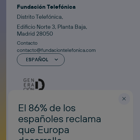
Fundación Telefónica
Distrito Telefónica,
Edificio Norte 3, Planta Baja,
Madrid 28050
Contacto
contacto@fundaciontelefonica.com
ESPAÑOL
El 86% de los
españoles reclama
que Europa