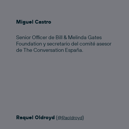
Miguel Castro
Senior Officer de Bill & Melinda Gates
Foundation y secretario del comité asesor
de The Conversation España.
Raquel Oldroyd
(
)
@Raoldroyd