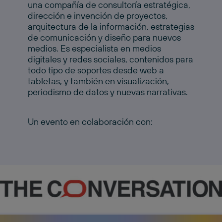
una compañía de consultoría estratégica,
dirección e invención de proyectos,
arquitectura de la información, estrategias
de comunicación y diseño para nuevos
medios. Es especialista en medios
digitales y redes sociales, contenidos para
todo tipo de soportes desde web a
tabletas, y también en visualización,
periodismo de datos y nuevas narrativas.
Un evento en colaboración con: