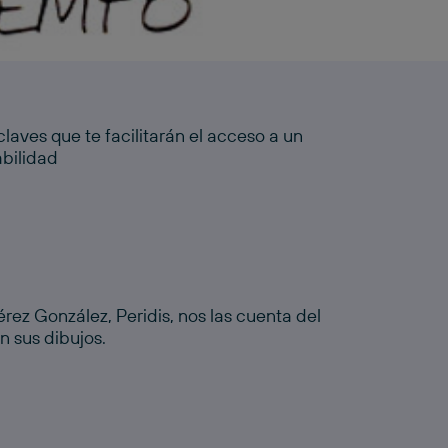
claves que te facilitarán el acceso a un
abilidad
n sus dibujos.