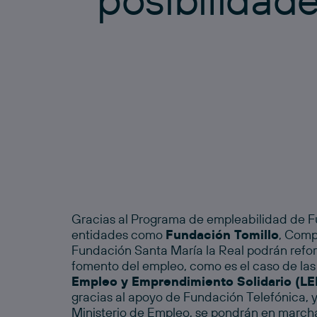
Gracias al Programa de empleabilidad de F
entidades como
Fundación Tomillo
, Comp
Fundación Santa María la Real podrán refo
fomento del empleo, como es el caso de las
Empleo y Emprendimiento Solidario (LE
gracias al apoyo de Fundación Telefónica, y
Ministerio de Empleo, se pondrán en marc