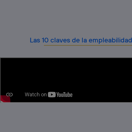
Las 10 claves de la empleabilidad