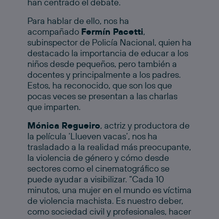
han centrado el debate.
Para hablar de ello, nos ha
acompañado
Fermín Pacetti
,
subinspector de Policía Nacional, quien ha
destacado la importancia de educar a los
niños desde pequeños, pero también a
docentes y principalmente a los padres.
Estos, ha reconocido, que son los que
pocas veces se presentan a las charlas
que imparten.
Mónica Regueiro
, actriz y productora de
la película ‘Llueven vacas’, nos ha
trasladado a la realidad más preocupante,
la violencia de género y cómo desde
sectores como el cinematográfico se
puede ayudar a visibilizar. “Cada 10
minutos, una mujer en el mundo es víctima
de violencia machista. Es nuestro deber,
como sociedad civil y profesionales, hacer