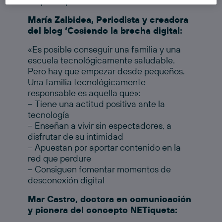
los participantes en esta mesa:
María Zalbidea, Periodista y creadora
del blog ‘Cosiendo la brecha digital:
«Es posible conseguir una familia y una
escuela tecnológicamente saludable.
Pero hay que empezar desde pequeños.
Una familia tecnológicamente
responsable es aquella que»:
– Tiene una actitud positiva ante la
tecnología
– Enseñan a vivir sin espectadores, a
disfrutar de su intimidad
– Apuestan por aportar contenido en la
red que perdure
– Consiguen fomentar momentos de
desconexión digital
Mar Castro, doctora en comunicación
y pionera del concepto NETiqueta: