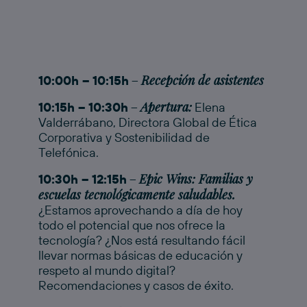
Recepción de asistentes
10:00h – 10:15h
–
Apertura:
10:15h – 10:30h
–
Elena
Valderrábano, Directora Global de Ética
Corporativa y Sostenibilidad de
Telefónica.
Epic Wins: Familias y
10:30h – 12:15h
–
escuelas tecnológicamente saludables.
¿Estamos aprovechando a día de hoy
todo el potencial que nos ofrece la
tecnología? ¿Nos está resultando fácil
llevar normas básicas de educación y
respeto al mundo digital?
Recomendaciones y casos de éxito.