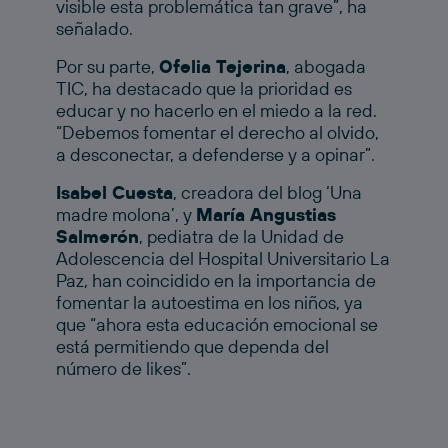
visible esta problemática tan grave”, ha
señalado.
Por su parte,
Ofelia Tejerina
, abogada
TIC, ha destacado que la prioridad es
educar y no hacerlo en el miedo a la red.
“Debemos fomentar el derecho al olvido,
a desconectar, a defenderse y a opinar”.
Isabel Cuesta
, creadora del blog ‘Una
madre molona’, y
María Angustias
Salmerón
, pediatra de la Unidad de
Adolescencia del Hospital Universitario La
Paz, han coincidido en la importancia de
fomentar la autoestima en los niños, ya
que “ahora esta educación emocional se
está permitiendo que dependa del
número de likes”.