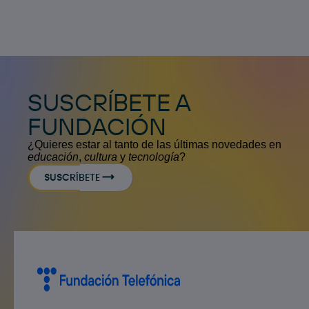
SUSCRÍBETE A
FUNDACIÓN
¿Quieres estar al tanto de las últimas novedades en
educación
,
cultura
y
tecnología
?
SUSCRÍBETE