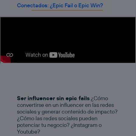
Conectados: ¿Epic Fail o Epic Win?
Ser influencer sin epic fails
¿Cómo
convertirse en un influencer en las redes
sociales y generar contenido de impacto?
¿Cómo las redes sociales pueden
potenciar tu negocio? ¿Instagram o
Youtube?