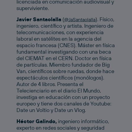
licenciada en comunicación audiovisual y
superviviente.
Javier Santaolalla
(
). Físico,
@JaSantaolalla
ingeniero, científico y artista. Ingeniero de
telecomunicaciones, con experiencia
laboral en satélites en la agencia del
espacio francesa (CNES). Máster en física
fundamental investigando con una beca
del CIEMAT en el CERN. Doctor en física
de partículas. Miembro fundador de Big
Van, científicos sobre ruedas, donde hace
espectáculos científicos (monólogos).
Autor de 4 libros. Presenta el
Telecienciario en el diario El Mundo,
investiga en educación con un proyecto
europeo y tiene dos canales de Youtube:
Date un Voltio y Date un Vlog.
Héctor Galindo,
ingeniero informático,
experto en redes sociales y seguridad