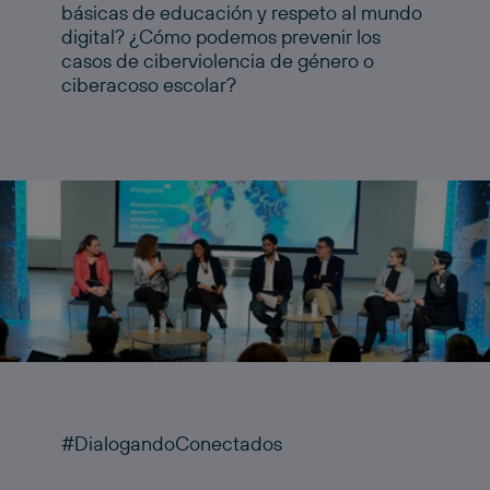
básicas de educación y respeto al mundo
digital? ¿Cómo podemos prevenir los
casos de ciberviolencia de género o
ciberacoso escolar?
#DialogandoConectados