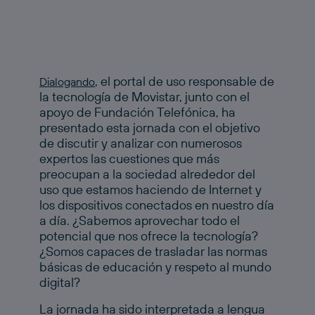
, el portal de uso responsable de
Dialogando
la tecnología de Movistar, junto con el
apoyo de Fundación Telefónica, ha
presentado esta jornada con el objetivo
de discutir y analizar con numerosos
expertos las cuestiones que más
preocupan a la sociedad alrededor del
uso que estamos haciendo de Internet y
los dispositivos conectados en nuestro día
a día. ¿Sabemos aprovechar todo el
potencial que nos ofrece la tecnología?
¿Somos capaces de trasladar las normas
básicas de educación y respeto al mundo
digital?
La jornada ha sido interpretada a lengua