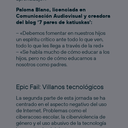
Paloma Blanc, licenciada en
Comunicación Audiovisual y creadora
del blog ‘7 pares de katiuskas’:
– «Debemos fomentar en nuestros hijos
un espíritu crítico ante todo lo que ven,
todo lo que les llega a través de la red»
– «Se habla mucho de cómo educar a los
hijos, pero no de cómo educarnos a
nosotros como padres.
Epic Fail: Villanos tecnológicos
La segunda parte de esta jornada se ha
centrado en el aspecto negativo del uso
de Internet. Problemas como el
ciberacoso escolar, la ciberviolencia de
género y el uso abusivo de la tecnología