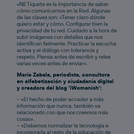
«NETiqueta es la importancia de saber
cómo comunicarnos en la Red. Algunas
de las claves son: «Tener claro dónde
quiero estar y cómo. Configurar bien la
privacidad de tu red. Cuidado a la hora de
subir imágenes con detalles que nos
identifican fielmente. Practicar la escucha
activa y el diálogo con tolerancia y
respeto. Piensa antes de escribir y relee
varias veces antes de enviar».
María Zabala, periodista, consultora
en alfabetización y ciudadanía digital
y creadora del blog ‘iWomanish’:
– «El hecho de poder acceder a más
información que nunca, también va
relacionado con que nos creemos más
cosas».
– «Debemos normalizar la tecnología e
incorporarla al resto de la educación de