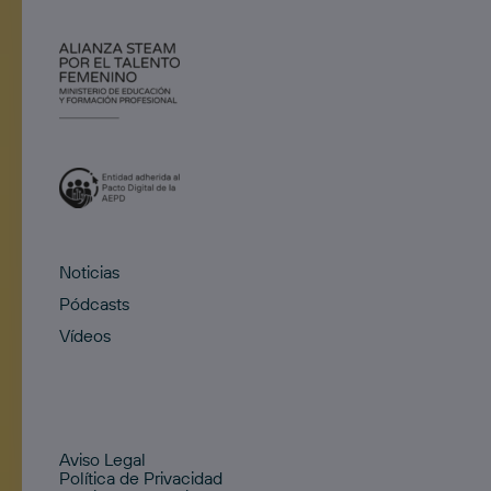
Noticias
Pódcasts
Vídeos
Aviso Legal
Política de Privacidad