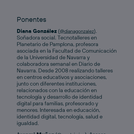
Ponentes
Diana González
(
).
@dianagonzalez
Soñadora social. Tecnotalleres en
Planetario de Pamplona, profesora
asociada en la Facultad de Comunicación
de la Universidad de Navarra y
colaboradora semanal en Diario de
Navarra. Desde 2008 realizando talleres
en centros educativos y asociaciones,
junto con diferentes instituciones,
relacionados con la educación en
tecnología y desarrollo de identidad
digital para familias, profesorado y
menores. Interesada en educación,
identidad digital, tecnología, salud e
igualdad.