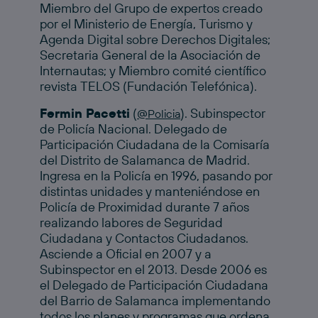
Miembro del Grupo de expertos creado
por el Ministerio de Energía, Turismo y
Agenda Digital sobre Derechos Digitales;
Secretaria General de la Asociación de
Internautas; y Miembro comité científico
revista TELOS (Fundación Telefónica).
Fermin Pacetti
(
). Subinspector
@Policia
de Policía Nacional. Delegado de
Participación Ciudadana de la Comisaría
del Distrito de Salamanca de Madrid.
Ingresa en la Policía en 1996, pasando por
distintas unidades y manteniéndose en
Policía de Proximidad durante 7 años
realizando labores de Seguridad
Ciudadana y Contactos Ciudadanos.
Asciende a Oficial en 2007 y a
Subinspector en el 2013. Desde 2006 es
el Delegado de Participación Ciudadana
del Barrio de Salamanca implementando
todos los planes y programas que ordena