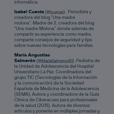
informática.
Isabel Cuesta
(
).
Periodista y
@Icumas
creadora del blog “Una madre
molona”.
Madre de 2, creadora del blog
“Una madre Molona” donde además de
compartir su experiencia como madre,
comparte consejos de seguridad y tips
sobre nuevas tecnologías para familias.
María Angustias
Salmerón
(
). Pediatra de
@MariaSalmeronR1
la Unidad de Adolescencia del Hospital
Universitario La Paz. Coordinadora del
grupo TIC (Tecnologías de la Información
y la comunicación) de la Sociedad
Española de Medicina de la Adolescencia
(SEMA). Autora y coordinadora de la Guía
Clínica de Ciberacoso para profesionales
de la salud (2015). Autora de diversos
artículos y ponente en múltiples jornadas y