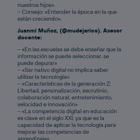
nuestros hijos».
– Consejo: «Entender la época en la que
están creciendo».
Juanmi Muñoz, (@mudejarico). Asesor
docente:
– «En las escuelas se debe enseñar que la
información se puede seleccionar, se
puede depurar»
– «Ser nativo digital no implica saber
utilizar la tecnología»
– «Características de la generación Z:
Libertad, personalización, escrutinio,
colaboración natural, entretenimiento,
velocidad e innovación»
– «La competencia digital en educación
es clave en el siglo XXI, ya que es la
capacidad de aplicar la tecnología para
mejorar las competencias de
aprendizaje».