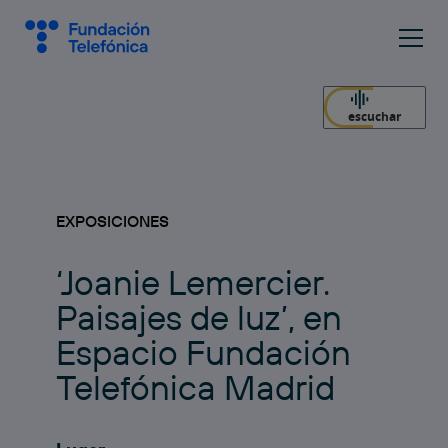
escuchar
EXPOSICIONES
‘Joanie Lemercier.
Paisajes de luz’, en
Espacio Fundación
Telefónica Madrid