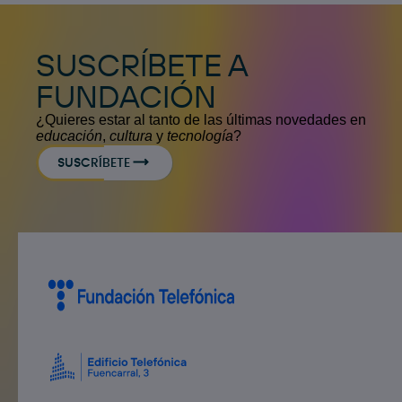
SUSCRÍBETE A
FUNDACIÓN
¿Quieres estar al tanto de las últimas novedades en
educación
,
cultura
y
tecnología
?
SUSCRÍBETE