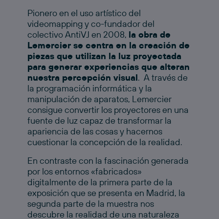
Pionero en el uso artístico del
videomapping y co-fundador del
colectivo AntiVJ en 2008,
la obra de
Lemercier se centra en la creación de
piezas que utilizan la luz proyectada
para generar experiencias que alteran
nuestra percepción visual
. A través de
la programación informática y la
manipulación de aparatos, Lemercier
consigue convertir los proyectores en una
fuente de luz capaz de transformar la
apariencia de las cosas y hacernos
cuestionar la concepción de la realidad.
En contraste con la fascinación generada
por los entornos «fabricados»
digitalmente de la primera parte de la
exposición que se presenta en Madrid, la
segunda parte de la muestra nos
descubre la realidad de una naturaleza