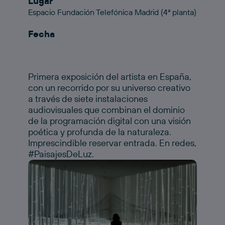
Lugar
Espacio Fundación Telefónica Madrid (4ª planta)
Fecha
Primera exposición del artista en España,
con un recorrido por su universo creativo
a través de siete instalaciones
audiovisuales que combinan el dominio
de la programación digital con una visión
poética y profunda de la naturaleza.
Imprescindible reservar entrada. En redes,
#PaisajesDeLuz.