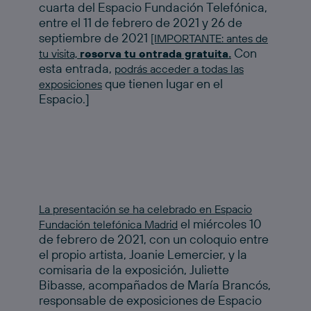
cuarta del Espacio Fundación Telefónica,
entre el 11 de febrero de 2021 y 26 de
septiembre de 2021
[IMPORTANTE: antes de
Con
tu visita,
reserva tu entrada gratuita.
esta entrada,
podrás acceder a todas las
que tienen lugar en el
exposiciones
Espacio.]
La presentación se ha celebrado en Espacio
el miércoles 10
Fundación telefónica Madrid
de febrero de 2021, con un coloquio entre
el propio artista, Joanie Lemercier, y la
comisaria de la exposición, Juliette
Bibasse, acompañados de María Brancós,
responsable de exposiciones de Espacio