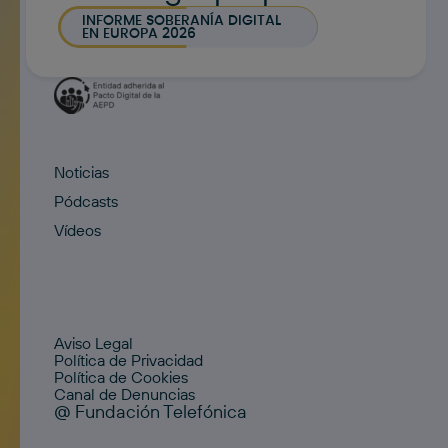
INFORME SOBERANÍA DIGITAL
EN EUROPA 2026
Noticias
Pódcasts
Vídeos
Aviso Legal
Política de Privacidad
Política de Cookies
Canal de Denuncias
@ Fundación Telefónica