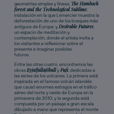
The Hambach
geometrías simples y líneas;
forest and the Technological Sublime
,
instalación en la que Lemercier muestra la
deforestación de uno de los bosques más
Desirable Futures
antiguos de Europa; y
,
un espacio de meditación y
contemplación, donde el artista invita a
los visitantes a reflexionar sobre el
presente e imaginar posibles
futuros.
Entre las otras cuatro, encontramos las
Eyjafjallajökull
Fuji
obras
y
, dedicadas a
las series de los volcanes. La primera está
inspirada en el famoso volcán islandés
que causó enormes estragos en el tráfico
aéreo del norte y oeste de Europa en la
primavera de 2010; y la segunda está
compuesta por un paisaje a gran escala
dibujado a mano que representa el monte