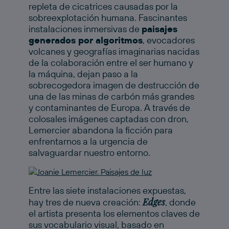
repleta de cicatrices causadas por la
sobreexplotación humana. Fascinantes
instalaciones inmersivas de
paisajes
generados por algoritmos
, evocadores
volcanes y geografías imaginarias nacidas
de la colaboración entre el ser humano y
la máquina, dejan paso a la
sobrecogedora imagen de destrucción de
una de las minas de carbón más grandes
y contaminantes de Europa. A través de
colosales imágenes captadas con dron,
Lemercier abandona la ficción para
enfrentarnos a la urgencia de
salvaguardar nuestro entorno.
Entre las siete instalaciones expuestas,
Edges
hay tres de nueva creación:
, donde
el artista presenta los elementos claves de
sus vocabulario visual, basado en