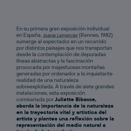
En su primera gran exposición individual
en España,
(Rennes, 1982)
Joanie Lemercier
sumerge al espectador en un recorrido
por distintos paisajes que nos transportan
desde la contemplación de depuradas
líneas abstractas y la fascinación
provocada por majestuosas montañas
generadas por ordenador a la inquietante
realidad de una naturaleza
sobreexplotada. A través de siete grandes
instalaciones, esta exposición
comisariada por
Juliette Bibasse,
aborda la importancia de la naturaleza
en la trayectoria vital y artística del
artista y plantea una reflexión sobre la
representación del medio natural a