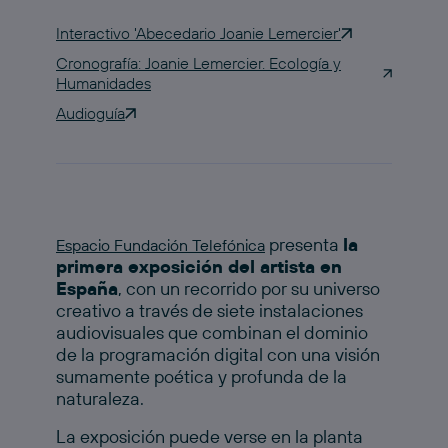
Interactivo 'Abecedario Joanie Lemercier'
Cronografía: Joanie Lemercier. Ecología y
Humanidades
Audioguía
presenta
la
Espacio Fundación Telefónica
primera exposición del artista en
España
, con un recorrido por su universo
creativo a través de siete instalaciones
audiovisuales que combinan el dominio
de la programación digital con una visión
sumamente poética y profunda de la
naturaleza.
La exposición puede verse en la planta