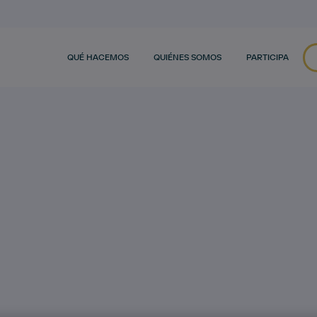
QUÉ HACEMOS
QUIÉNES SOMOS
PARTICIPA