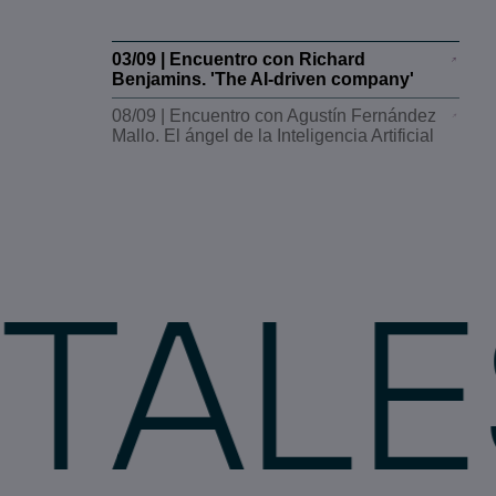
03/09 | Encuentro con Richard
Benjamins. 'The AI-driven company'
08/09 | Encuentro con Agustín Fernández
Mallo. El ángel de la Inteligencia Artificial
ES
P