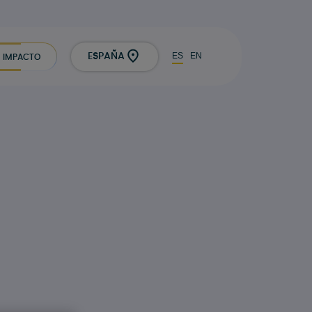
ES
EN
ESPAÑA
IMPACTO