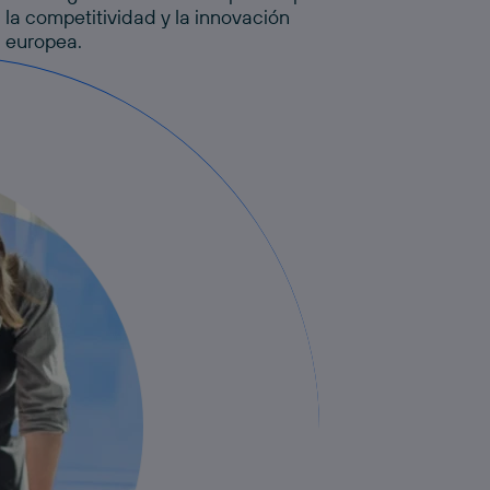
la competitividad y la innovación
europea.