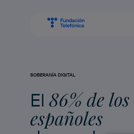
SOBERANÍA DIGITAL
86% de los
El
españoles