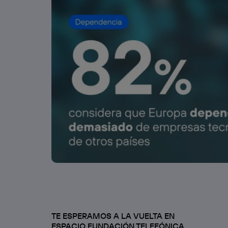
TE ESPERAMOS A LA VUELTA EN
ESPACIO FUNDACIÓN TELEFÓNICA