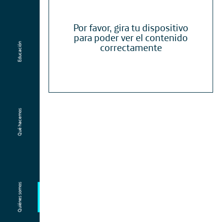
Por favor, gira tu dispositivo
para poder ver el contenido
correctamente
Educación
Qué hacemos
Quiénes somos