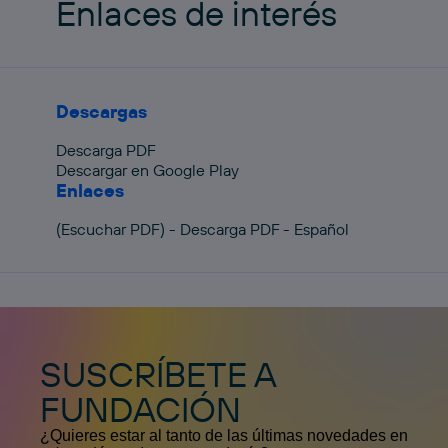
Enlaces de interés
Descargas
Descarga PDF
Descargar en Google Play
Enlaces
(Escuchar PDF) - Descarga PDF - Español
SUSCRÍBETE A
FUNDACIÓN
¿Quieres estar al tanto de las últimas novedades en