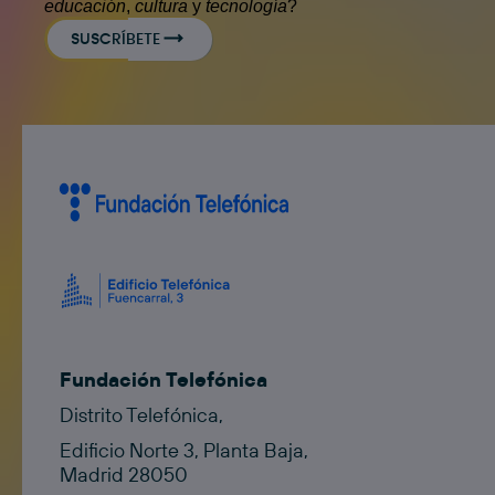
educación
,
cultura
y
tecnología
?
SUSCRÍBETE
Fundación Telefónica
Distrito Telefónica,
Edificio Norte 3, Planta Baja,
Madrid 28050