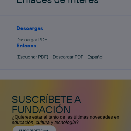
Descargas
Descargar PDF
Enlaces
(Escuchar PDF) - Descargar PDF - Español
SUSCRÍBETE A
FUNDACIÓN
¿Quieres estar al tanto de las últimas novedades en
educación
,
cultura
y
tecnología
?