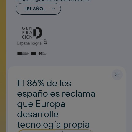
ESPAÑOL
El 86% de los
españoles reclama
que Europa
desarrolle
tecnología propia
Noticias