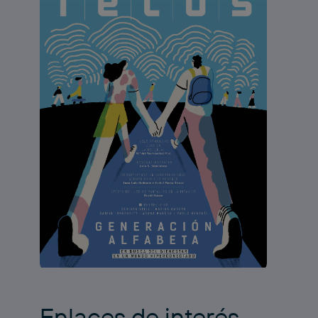
Enlaces de interés