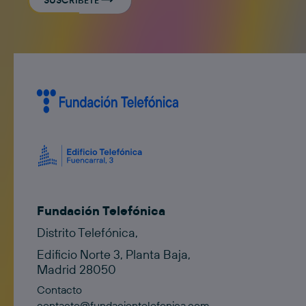
SUSCRÍBETE
Fundación Telefónica
Distrito Telefónica,
Edificio Norte 3, Planta Baja,
Madrid 28050
Contacto
contacto@fundaciontelefonica.com