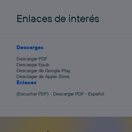
Enlaces de interés
Descargas
Descargar PDF
Descargar Epub
Descargar de Google Play
Desctagar de Apple Store
Enlaces
(Escuchar PDF) - Descargar PDF - Español