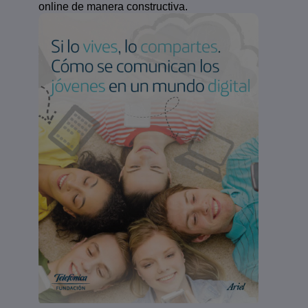
online de manera constructiva.