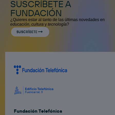
SUSCRÍBETE A
FUNDACIÓN
¿Quieres estar al tanto de las últimas novedades en
educación
,
cultura
y
tecnología
?
SUSCRÍBETE
Fundación Telefónica