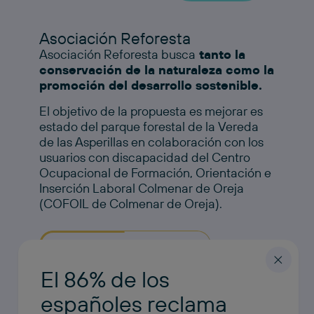
Asociación Reforesta
Asociación Reforesta busca
tanto la
conservación de la naturaleza como la
promoción del desarrollo sostenible.
El objetivo de la propuesta es mejorar es
estado del parque forestal de la Vereda
de las Asperillas en colaboración con los
usuarios con discapacidad del Centro
Ocupacional de Formación, Orientación e
Inserción Laboral Colmenar de Oreja
(COFOIL de Colmenar de Oreja).
SITIO WEB DE LA ENTIDAD
El 86% de los
españoles reclama