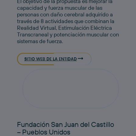
El objetivo de la propuesta es mejorar la
capacidad y fuerza muscular de las
personas con daño cerebral adquirido a
través de 8 actividades que combinan la
Realidad Virtual, Estimulación Eléctrica
Transcraneal y potenciación muscular con
sistemas de fuerza.​
SITIO WEB DE LA ENTIDAD
Fundación San Juan del Castillo
– Pueblos Unidos