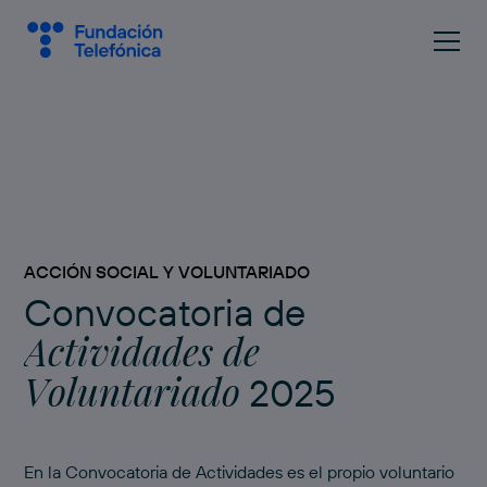
ACCIÓN SOCIAL Y VOLUNTARIADO
Convocatoria de
Actividades de
Voluntariado
2025
En la Convocatoria de Actividades es el propio voluntario