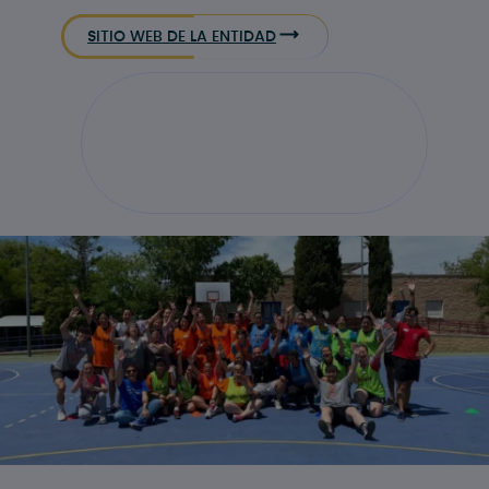
SITIO WEB DE LA ENTIDAD