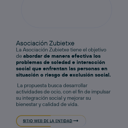
Asociación Zubietxe
La Asociación Zubietxe tiene el objetivo
de
abordar de manera efectiva los
problemas de soledad e interacción
social que enfrentan las personas en
situación o riesgo de exclusión social.
​ La propuesta busca desarrollar
actividades de ocio, con el fin de impulsar
su integración social y mejorar su
bienestar y calidad de vida. ​
SITIO WEB DE LA ENTIDAD