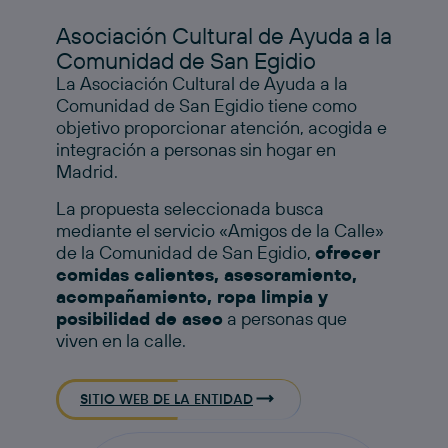
Asociación Cultural de Ayuda a la
Comunidad de San Egidio
La Asociación Cultural de Ayuda a la
Comunidad de San Egidio tiene como
objetivo proporcionar atención, acogida e
integración a personas sin hogar en
Madrid.
La propuesta seleccionada busca
mediante el servicio «Amigos de la Calle»
de la Comunidad de San Egidio,
ofrecer
comidas calientes, asesoramiento,
acompañamiento, ropa limpia y
posibilidad de aseo
a personas que
viven en la calle.
SITIO WEB DE LA ENTIDAD