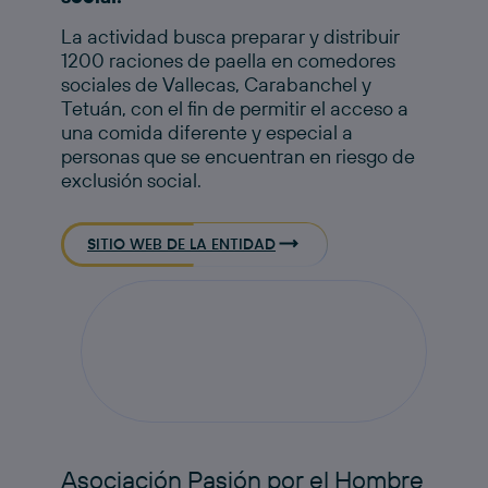
La actividad busca preparar y distribuir
1200 raciones de paella en comedores
sociales de Vallecas, Carabanchel y
Tetuán, con el fin de permitir el acceso a
una comida diferente y especial a
personas que se encuentran en riesgo de
exclusión social.​
SITIO WEB DE LA ENTIDAD
Asociación Pasión por el Hombre