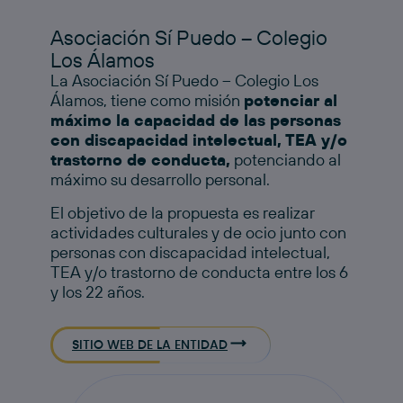
Asociación Sí Puedo – Colegio
Los Álamos
La Asociación Sí Puedo – Colegio Los
Álamos, tiene como misión
potenciar al
máximo la capacidad de las personas
con discapacidad intelectual, TEA y/o
trastorno de conducta,
potenciando al
máximo su desarrollo personal.
El objetivo de la propuesta es realizar
actividades culturales y de ocio junto con
personas con discapacidad intelectual,
TEA y/o trastorno de conducta entre los 6
y los 22 años.
SITIO WEB DE LA ENTIDAD