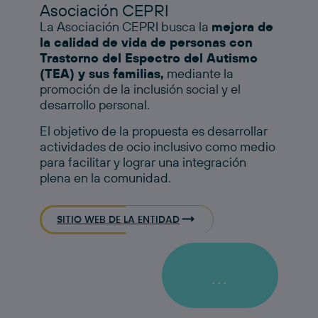
Asociación CEPRI
La Asociación CEPRI busca la
mejora de
la calidad de vida de personas con
Trastorno del Espectro del Autismo
(TEA) y sus familias,
mediante la
promoción de la inclusión social y el
desarrollo personal.
El objetivo de la propuesta es desarrollar
actividades de ocio inclusivo como medio
para facilitar y lograr una integración
plena en la comunidad.
SITIO WEB DE LA ENTIDAD
...