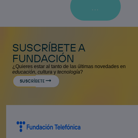
...
SUSCRÍBETE A
FUNDACIÓN
¿Quieres estar al tanto de las últimas novedades en
educación
,
cultura
y
tecnología
?
SUSCRÍBETE