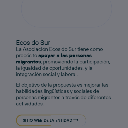
Ecos do Sur
La Asociación Ecos do Sur tiene como
propósito
apoyar a las personas
migrantes
, promoviendo la participación,
la igualdad de oportunidades, y la
integración social y laboral.
El objetivo de la propuesta es mejorar las
habilidades lingüísticas y sociales de
personas migrantes a través de diferentes
actividades.​
SITIO WEB DE LA ENTIDAD