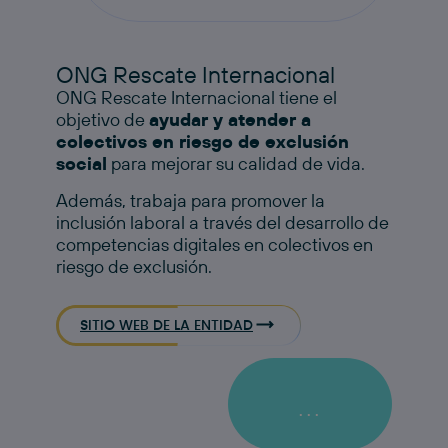
ONG Rescate Internacional
ONG Rescate Internacional tiene el
objetivo de
ayudar y atender a
colectivos en riesgo de exclusión
social
para mejorar su calidad de vida.
Además, trabaja para promover la
inclusión laboral a través del desarrollo de
competencias digitales en colectivos en
riesgo de exclusión.​​
SITIO WEB DE LA ENTIDAD
...