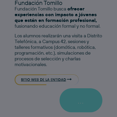
Fundación Tomillo
Fundación Tomillo busca
ofrecer
experiencias con impacto a jóvenes
que están en formación profesional,
fusionando educación formal y no formal.
Los alumnos realizarán una visita a Distrito
Telefónica, a Campus 42, sesiones y
talleres formativos (domótica, robótica,
programación, etc.), simulaciones de
procesos de selección y charlas
motivacionales.​
SITIO WEB DE LA ENTIDAD
...