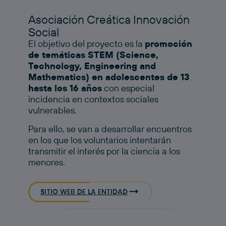
Asociación Creática Innovación
Social
El objetivo del proyecto es la
promoción
de temáticas STEM (Science,
Technology, Engineering and
Mathematics) en adolescentes de 13
hasta los 16 años
con especial
incidencia en contextos sociales
vulnerables.​
Para ello, se van a desarrollar encuentros
en los que los voluntarios intentarán
transmitir el interés por la ciencia a los
menores.
SITIO WEB DE LA ENTIDAD