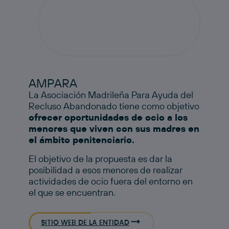
AMPARA
La Asociación Madrileña Para Ayuda del
Recluso Abandonado tiene como objetivo
ofrecer oportunidades de ocio a los
menores que viven con sus madres en
el ámbito penitenciario.
El objetivo de la propuesta es dar la
posibilidad a esos menores de realizar
actividades de ocio fuera del entorno en
el que se encuentran.
SITIO WEB DE LA ENTIDAD