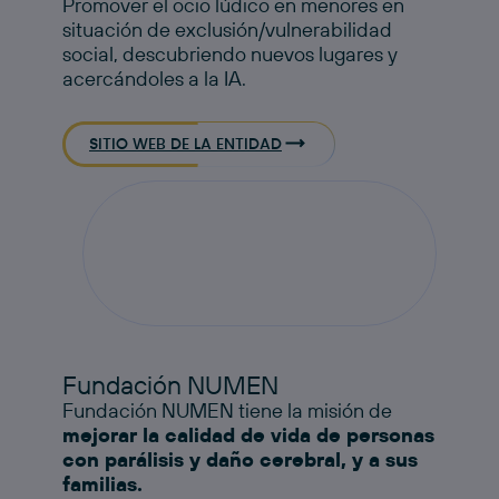
Promover el ocio lúdico en menores en
situación de exclusión/vulnerabilidad
social, descubriendo nuevos lugares y
acercándoles a la IA.
SITIO WEB DE LA ENTIDAD
Fundación NUMEN
Fundación NUMEN tiene la misión de
mejorar la calidad de vida de personas
con parálisis y daño cerebral, y a sus
familias.