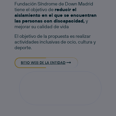
Fundación Síndrome de Down Madrid
tiene el objetivo de
reducir el
aislamiento en el que se encuentran
las personas con discapacidad,
y
mejorar su calidad de vida
El objetivo de la propuesta es realizar
actividades inclusivas de ocio, cultura y
deporte.​
SITIO WEB DE LA ENTIDAD