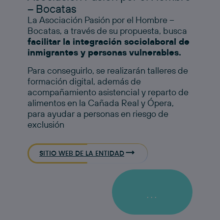
– Bocatas
La Asociación Pasión por el Hombre –
Bocatas, a través de su propuesta, busca
facilitar la integración sociolaboral de
inmigrantes y personas vulnerables.
Para conseguirlo, se realizarán talleres de
formación digital, además de
acompañamiento asistencial y reparto de
alimentos en la Cañada Real y Ópera,
para ayudar a personas en riesgo de
exclusión
SITIO WEB DE LA ENTIDAD
...