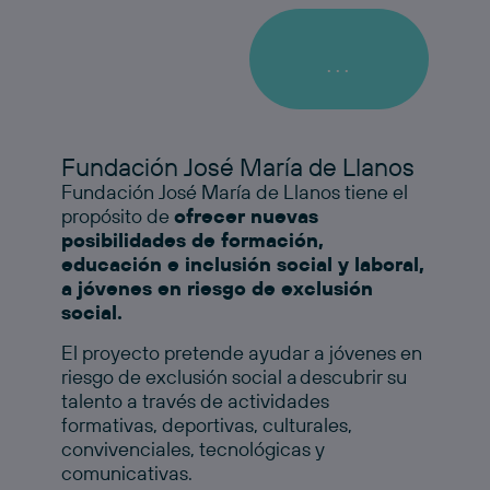
...
Fundación José María de Llanos
Fundación José María de Llanos tiene el
propósito de
ofrecer nuevas
posibilidades de formación,
educación e inclusión social y laboral,
a jóvenes en riesgo de exclusión
social.
El proyecto pretende ayudar a jóvenes en
riesgo de exclusión social a descubrir su
talento a través de actividades
formativas, deportivas, culturales,
convivenciales, tecnológicas y
comunicativas.​