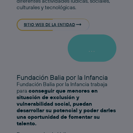
diferentes actividades lúdicas, sociales,
culturales y tecnológicas. ​
SITIO WEB DE LA ENTIDAD
...
Fundación Balia por la Infancia
Fundación Balia por la Infancia trabaja
para
conseguir que menores en
situación de exclusión y
vulnerabilidad social, puedan
desarrollar su potencial y poder darles
una oportunidad de fomentar su
talento.