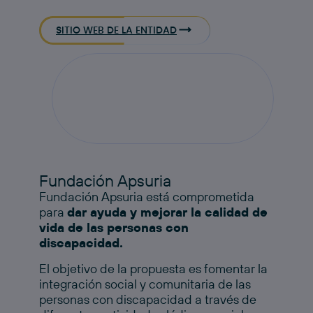
SITIO WEB DE LA ENTIDAD
Fundación Apsuria
Fundación Apsuria está comprometida
para
dar ayuda y mejorar la calidad de
vida de las personas con
discapacidad.
El objetivo de la propuesta es fomentar la
integración social y comunitaria de las
personas con discapacidad a través de