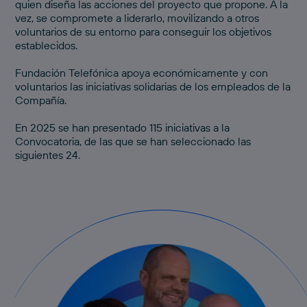
quien diseña las acciones del proyecto que propone. A la
vez, se compromete a liderarlo, movilizando a otros
voluntarios de su entorno para conseguir los objetivos
establecidos.
Fundación Telefónica apoya económicamente y con
voluntarios las iniciativas solidarias de los empleados de la
Compañía.
En 2025 se han presentado 115 iniciativas a la
Convocatoria, de las que se han seleccionado las
siguientes 24.