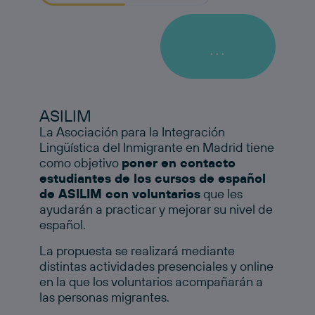
...
ASILIM
La Asociación para la Integración
Lingüística del Inmigrante en Madrid tiene
como objetivo
poner en contacto
estudiantes de los cursos de español
de ASILIM con voluntarios
que les
ayudarán a practicar y mejorar su nivel de
español.
La propuesta se realizará mediante
distintas actividades presenciales y online
en la que los voluntarios acompañarán a
las personas migrantes.