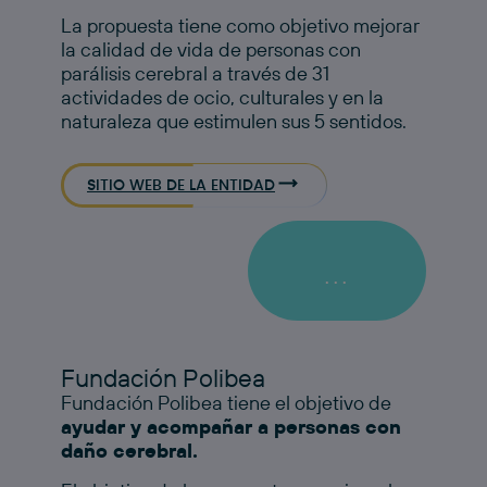
La propuesta tiene como objetivo mejorar
la calidad de vida de personas con
parálisis cerebral a través de 31
actividades de ocio, culturales y en la
naturaleza que estimulen sus 5 sentidos. ​
SITIO WEB DE LA ENTIDAD
...
Fundación Polibea
Fundación Polibea tiene el objetivo de
ayudar y acompañar a personas con
daño cerebral.