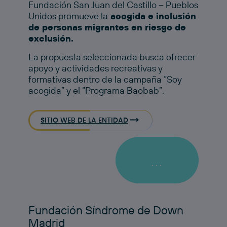
Fundación San Juan del Castillo – Pueblos
Unidos promueve la
acogida e inclusión
de personas migrantes en riesgo de
exclusión.
La propuesta seleccionada busca ofrecer
apoyo y actividades recreativas y
formativas dentro de la campaña “Soy
acogida” y el “Programa Baobab”.
SITIO WEB DE LA ENTIDAD
...
Fundación Síndrome de Down
Madrid