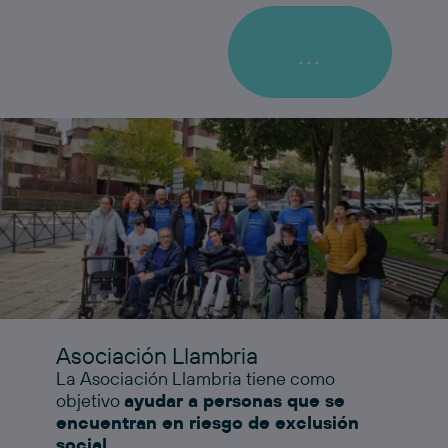
...
Asociación Llambria
La Asociación Llambria tiene como
objetivo
ayudar a personas que se
encuentran en riesgo de exclusión
social.