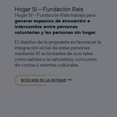
Hogar Sí – Fundación Rais
Hogar Sí – Fundación Rais trabaja para
generar espacios de encuentro e
intercambio entre personas
voluntarias y las personas sin hogar.
El objetivo de la propuesta es favorecer la
integración social de estas personas
mediante 10 actividades de ocio tales
como salidas a la naturaleza, concursos
de cocina o eventos culturales.​
SITIO WEB DE LA ENTIDAD